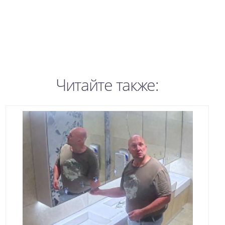
Читайте также: