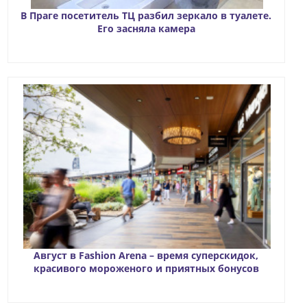
В Праге посетитель ТЦ разбил зеркало в туалете.
Его засняла камера
Август в Fashion Arena – время суперскидок,
красивого мороженого и приятных бонусов