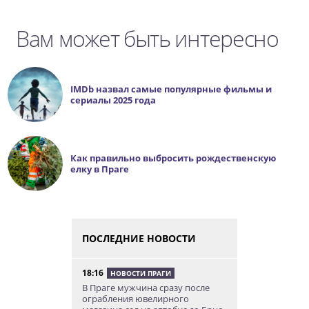
Вам может быть интересно
IMDb назвал самые популярные фильмы и
сериалы 2025 года
Как правильно выбросить рождественскую
елку в Праге
ПОСЛЕДНИЕ НОВОСТИ
18:16
НОВОСТИ ПРАГИ
В Праге мужчина сразу после
ограбления ювелирного