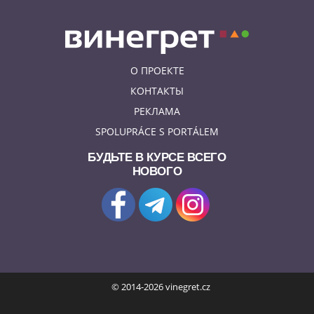
О ПРОЕКТЕ
КОНТАКТЫ
РЕКЛАМА
SPOLUPRÁCE S PORTÁLEM
БУДЬТЕ В КУРСЕ ВСЕГО
НОВОГО
© 2014-2026 vinegret.cz