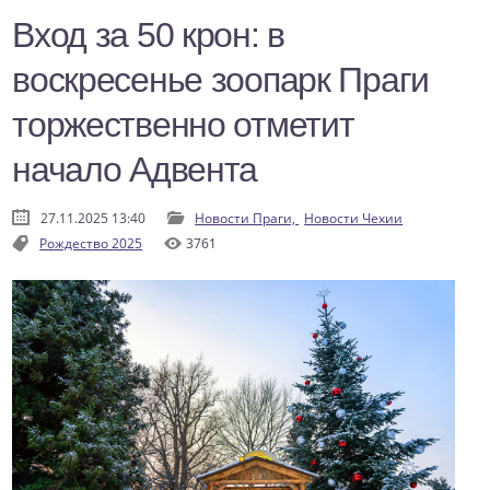
Вход за 50 крон: в
воскресенье зоопарк Праги
торжественно отметит
начало Адвента
27.11.2025 13:40
Новости Праги,
Новости Чехии
Рождество 2025
3761