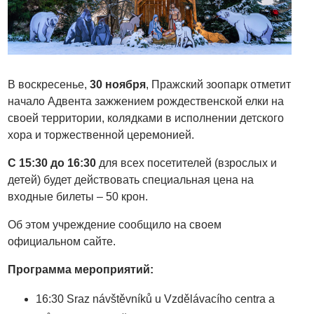
В воскресенье,
30 ноября
, Пражский зоопарк отметит
начало Адвента зажжением рождественской елки на
своей территории, колядками в исполнении детского
хора и торжественной церемонией.
С 15:30 до 16:30
для всех посетителей (взрослых и
детей)
будет действовать специальная цена на
входные билеты – 50 крон.
Об этом учреждение сообщило на своем
официальном сайте.
Программа мероприятий:
16:30 Sraz návštěvníků u Vzdělávacího centra a