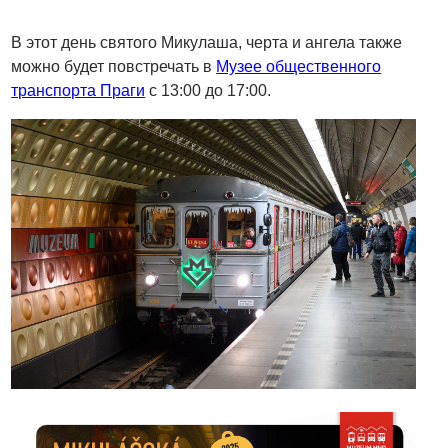
В этот день святого Микулаша, черта и ангела также
можно будет повстречать в
Музее общественного
транспорта Праги
с 13:00 до 17:00.