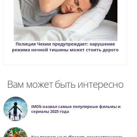
Полиция Чехии предупреждает: нарушение
режима ночной тишины может стоить дорого
Вам может быть интересно
IMDb назвал самые популярные фильмы и
сериалы 2025 года