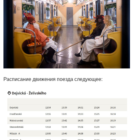
Расписание движения поезда следующее: