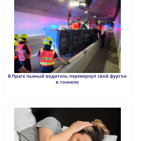
В Праге пьяный водитель перевернул свой фургон
в тоннеле