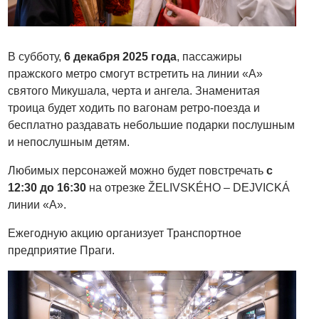
В субботу,
6 декабря 2025 года
, пассажиры
пражского метро смогут встретить на линии «А»
святого Микушала, черта и ангела. Знаменитая
троица будет ходить по вагонам ретро-поезда и
бесплатно раздавать небольшие подарки послушным
и непослушным детям.
Любимых персонажей можно будет повстречать
с
12:30 до 16:30
на отрезке ŽELIVSKÉHO – DEJVICKÁ
линии «А».
Ежегодную акцию организует Транспортное
предприятие Праги.