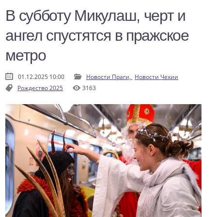
В субботу Микулаш, черт и
ангел спустятся в пражское
метро
01.12.2025 10:00
Новости Праги,
Новости Чехии
Рождество 2025
3163