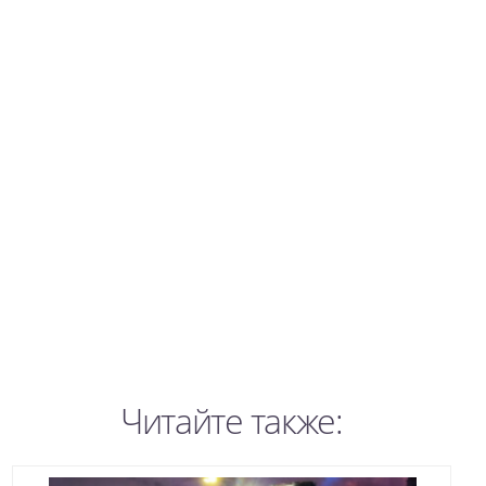
Читайте также: