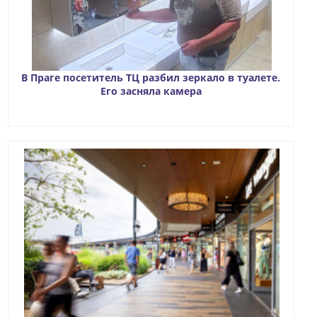
В Праге посетитель ТЦ разбил зеркало в туалете.
Его засняла камера