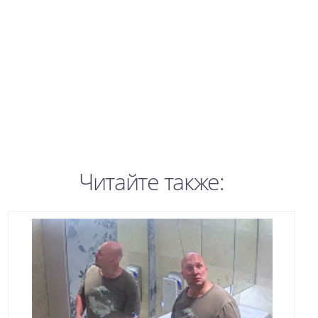
Читайте также: