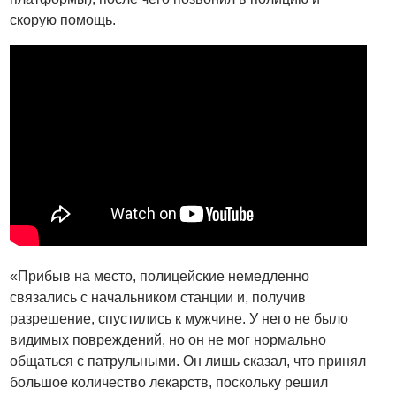
скорую помощь.
«Прибыв на место, полицейские немедленно
связались с начальником станции и, получив
разрешение, спустились к мужчине. У него не было
видимых повреждений, но он не мог нормально
общаться с патрульными. Он лишь сказал, что принял
большое количество лекарств, поскольку решил