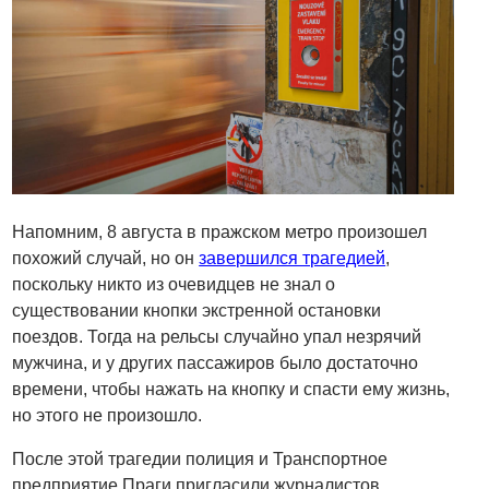
Напомним, 8 августа в пражском метро произошел
похожий случай, но он
завершился трагедией
,
поскольку никто из очевидцев не знал о
существовании кнопки экстренной остановки
поездов. Тогда на рельсы случайно упал незрячий
мужчина, и у других пассажиров было достаточно
времени, чтобы нажать на кнопку и спасти ему жизнь,
но этого не произошло.
После этой трагедии полиция и Транспортное
предприятие Праги пригласили журналистов