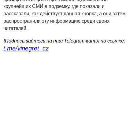
крупнейших СМИ в подземку, где показали и
рассказали, как действует данная кнопка, а они затем
распространили эту информацию среди своих
читателей.
:
❗️
Подписывайтесь на наш Telegram-канал по ссылке
t.me/vinegret_cz