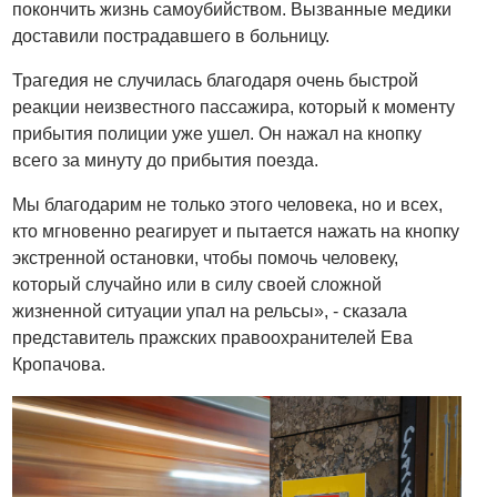
покончить жизнь самоубийством. Вызванные медики
доставили пострадавшего в больницу.
Трагедия не случилась благодаря очень быстрой
реакции неизвестного пассажира, который к моменту
прибытия полиции уже ушел. Он нажал на кнопку
всего за минуту до прибытия поезда.
Мы благодарим не только этого человека, но и всех,
кто мгновенно реагирует и пытается нажать на кнопку
экстренной остановки, чтобы помочь человеку,
который случайно или в силу своей сложной
жизненной ситуации упал на рельсы», - сказала
представитель пражских правоохранителей Ева
Кропачова.