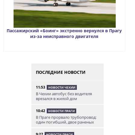
Пассажирский «Боинг» экстренно вернулся в Прагу
из-за неисправного двигателя
ПОСЛЕДНИЕ НОВОСТИ
11:53
НОВОСТИ ЧЕХИИ
В Чехии автобус без водителя
врезался в жилой дом
10:42
НОВОСТИ ПРАГИ
В Праге прорвало трубопровод:
один погибший, двое раненых
9:27
НОВОСТИ ПРАГИ