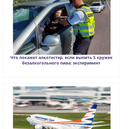
Что покажет алкотестер, если выпить 5 кружек
безалкогольного пива: эксперимент