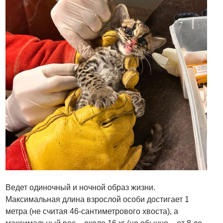
Ведет одиночный и ночной образ жизни.
Максимальная длина взрослой особи достигает 1
метра (не считая 46-сантиметрового хвоста), а