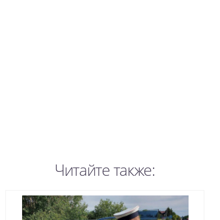
Читайте также: