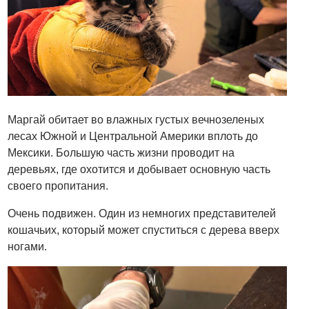
Маргай обитает во влажных густых вечнозеленых
лесах Южной и Центральной Америки вплоть до
Мексики. Большую часть жизни проводит на
деревьях, где охотится и добывает основную часть
своего пропитания.
Очень подвижен. Один из немногих представителей
кошачьих, который может спуститься с дерева вверх
ногами.