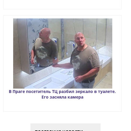
В Праге посетитель ТЦ разбил зеркало в туалете.
Его засняла камера