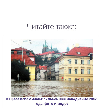
Читайте также:
В Праге вспоминают сильнейшее наводнение 2002
года: фото и видео