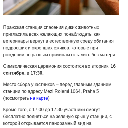
Пражская станция спасения диких животных
пригласила всех желающих понаблюдать, как
ветеринары вернут в естественную среду обитания
подросших и окрепших ежиков, которые при
рождении по разным причинам остались без матери.
Символическая церемония состоится во вторник,
16
сентября, в 17:30.
Место сбора участников – перед главным зданием
станции по адресу Mezi Rolemi 1064, Praha 5
(посмотреть
на карте
).
Кроме того, с 17:00 до 17:30 участники смогут
бесплатно подняться на зеленую крышу станции, с
которой открывается панорамный вид на