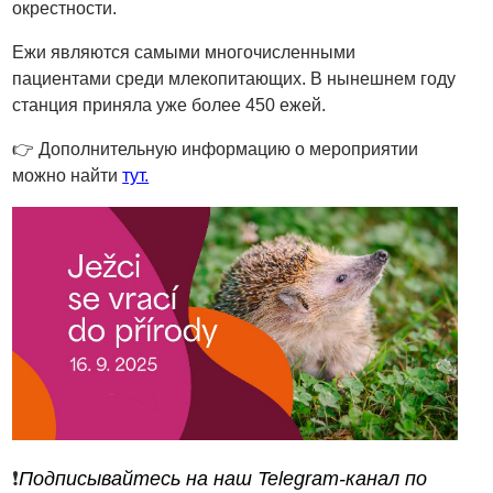
окрестности.
Ежи являются самыми многочисленными
пациентами среди млекопитающих. В нынешнем году
станция приняла уже более 450 ежей.
👉 Дополнительную информацию о мероприятии
можно найти
тут.
❗️
Подписывайтесь на наш Telegram-канал по