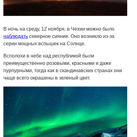
В ночь на среду, 12 ноября, в Чехии можно было
наблюдать
северное сияние. Оно возникло из-за
серии мощных вспышек на Солнце.
Всполохи в небе над республикой были
преимущественно розовыми, красными и даже
пурпурными, тогда как в скандинавских странах они
чаще всего окрашены в зеленый цвет.