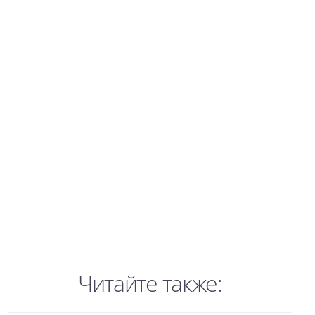
Читайте также: