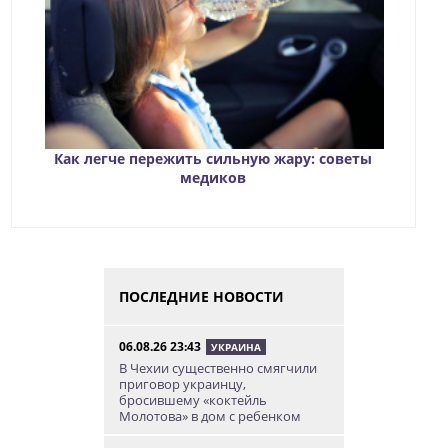
Как легче пережить сильную жару: советы
медиков
ПОСЛЕДНИЕ НОВОСТИ
06.08.26 23:43
УКРАИНА
В Чехии существенно смягчили
приговор украинцу,
бросившему «коктейль
Молотова» в дом с ребенком