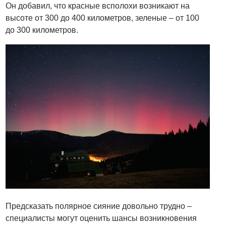
Он добавил, что красные всполохи возникают на
высоте от 300 до 400 километров, зеленые – от 100
до 300 километров.
Предсказать полярное сияние довольно трудно –
специалисты могут оценить шансы возникновения