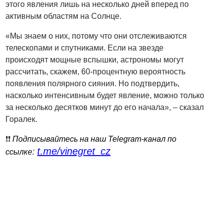
этого явления лишь на несколько дней вперед по
активным областям на Солнце.
«Мы знаем о них, потому что они отслеживаются
телескопами и спутниками. Если на звезде
происходят мощные вспышки, астрономы могут
рассчитать, скажем, 60-процентную вероятность
появления полярного сияния. Но подтвердить,
насколько интенсивным будет явление, можно только
за несколько десятков минут до его начала», – сказал
Горалек.
❗️❗️
Подписывайтесь на наш Telegram-канал по
t.me/vinegret_cz
:
ссылке