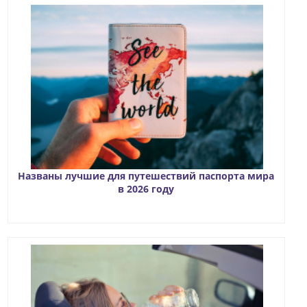
Названы лучшие для путешествий паспорта мира
в 2026 году