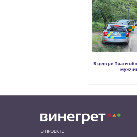
В центре Праги об
мужчи
О ПРОЕКТЕ