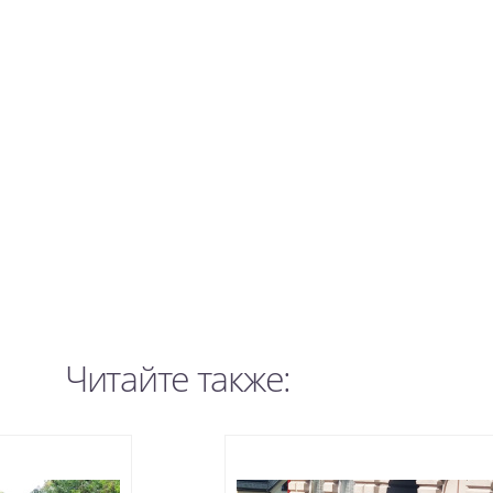
Читайте также: