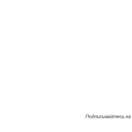
Подписывайтесь на 