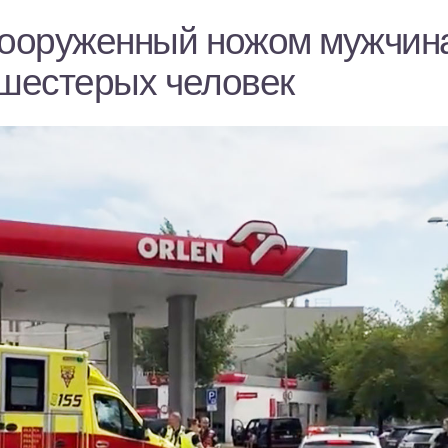
вооруженный ножом мужчин
 шестерых человек