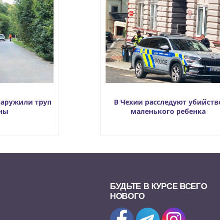
наружили труп
В Чехии расследуют убийств
ны
маленького ребенка
БУДЬТЕ В КУРСЕ ВСЕГО
НОВОГО