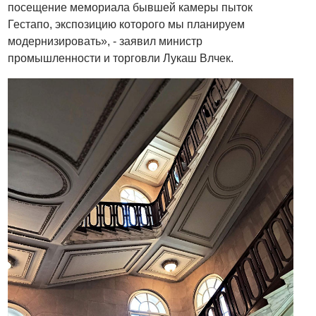
посещение мемориала бывшей камеры пыток
Гестапо, экспозицию которого мы планируем
модернизировать», - заявил министр
промышленности и торговли Лукаш Влчек.