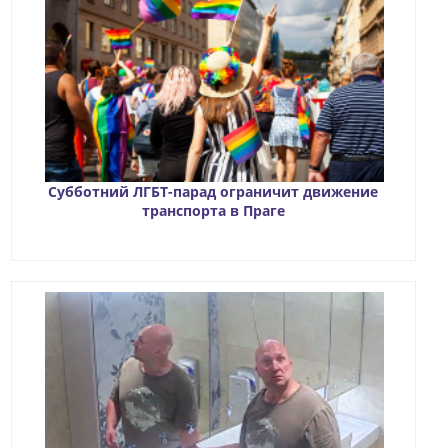
Субботний ЛГБТ-парад ограничит движение
транспорта в Праге