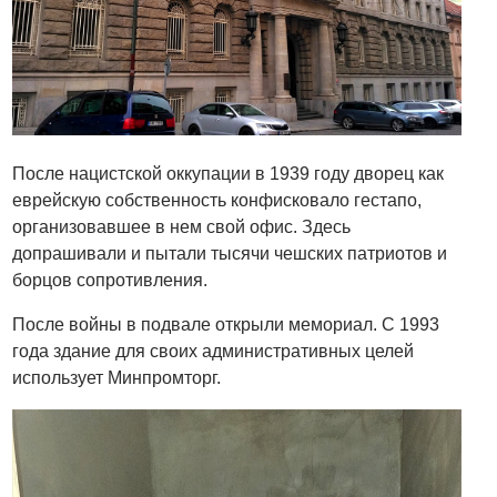
После нацистской оккупации в 1939 году дворец как
еврейскую собственность конфисковало гестапо,
организовавшее в нем свой офис. Здесь
допрашивали и пытали тысячи чешских патриотов и
борцов сопротивления.
После войны в подвале открыли мемориал. С 1993
года здание для своих административных целей
использует Минпромторг.