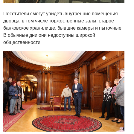
Посетители смогут увидеть внутренние помещения
дворца, в том числе торжественные залы, старое
банковское хранилище, бывшие камеры и пыточные.
В обычные дни они недоступны широкой
общественности.