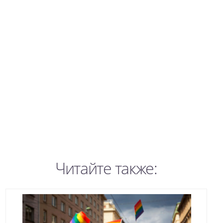
Читайте также: