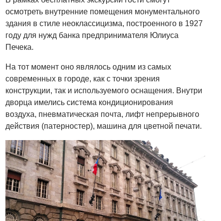
осмотреть внутренние помещения монументального
здания в стиле неоклассицизма, построенного в 1927
году для нужд банка предпринимателя Юлиуса
Печека.
На тот момент оно являлось одним из самых
современных в городе, как с точки зрения
конструкции, так и используемого оснащения. Внутри
дворца имелись система кондиционирования
воздуха, пневматическая почта, лифт непрерывного
действия (патерностер), машина для цветной печати.