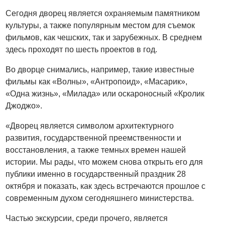
Сегодня дворец является охраняемым памятником
культуры, а также популярным местом для съемок
фильмов, как чешских, так и зарубежных. В среднем
здесь проходят по шесть проектов в год.
Во дворце снимались, например, такие известные
фильмы как «Волны», «Антропоид», «Масарик»,
«Одна жизнь», «Милада» или оскароносный «Кролик
Джоджо».
«Дворец является символом архитектурного
развития, государственной преемственности и
восстановления, а также темных времен нашей
истории. Мы рады, что можем снова открыть его для
публики именно в государственный праздник 28
октября и показать, как здесь встречаются прошлое с
современным духом сегодняшнего министерства.
Частью экскурсии, среди прочего, является