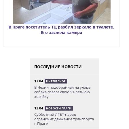
В Праге посетитель ТЦ разбил зеркало в туалете.
Его засняла камера
ПОСЛЕДНИЕ НОВОСТИ
13:04
ИНТЕРЕСНОЕ
В Чехии подобранная на улице
собака спасла свою 91-летнюю
хозяйку
12:04
НОВОСТИ ПРАГИ
Субботний ЛГБТ-парад
ограничит движение транспорта
в Праге