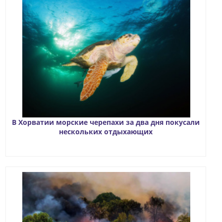
В Хорватии морские черепахи за два дня покусали
нескольких отдыхающих