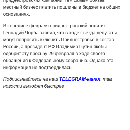
приднестровских компаний, тем самым обязав
местный бизнес платить пошлины в бюджет на общих
основаниях.
В середине февраля приднестровский политик
Геннадий Чорба заявил, что в ходе съезда депутаты
могут попросить включить Приднестровье в состав
России, а президент РФ Владимир Путин якобы
одобрит эту просьбу 29 февраля в ходе своего
обращения к Федеральному собранию. Однако эта
информация не подтвердилась.
Подписывайтесь на наш
TELEGRAM-канал
, там
новости выходят быстрее