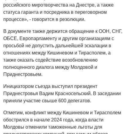
российского миротворчества на Днестре, а также
статуса гаранта и посредника в переговорном
процессе», - говорится в резолюции.
В документе также держится обращение к ООН, СНГ,
ОБСЕ, Европарламенту и другим организациям с
просьбой не допустить дальнейшей эскалации в
отношениях между Кишиневом и Тирасполем, а
также оказать содействие возобновлению
полноценного диалога между Молдовой и
Приднестровьем.
Инициатором съезда выступил президент
Приднестровья Вадим Красносельский. В заседании
приняли участие свыше 600 делегатов.
Отметим, конфликт между Кишиневом и Тирасполем
обострился в начале 2024 года, когда власти
Молдовы отменили таможенные льготы для