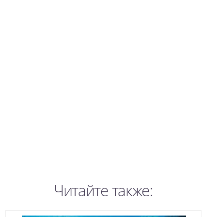
Читайте также: