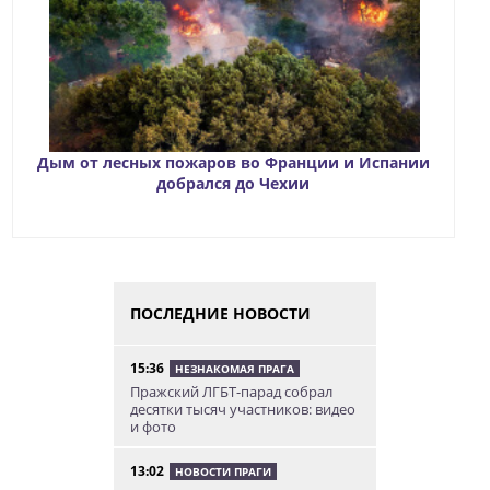
Дым от лесных пожаров во Франции и Испании
добрался до Чехии
ПОСЛЕДНИЕ НОВОСТИ
15:36
НЕЗНАКОМАЯ ПРАГА
Пражский ЛГБТ-парад собрал
десятки тысяч участников: видео
и фото
13:02
НОВОСТИ ПРАГИ