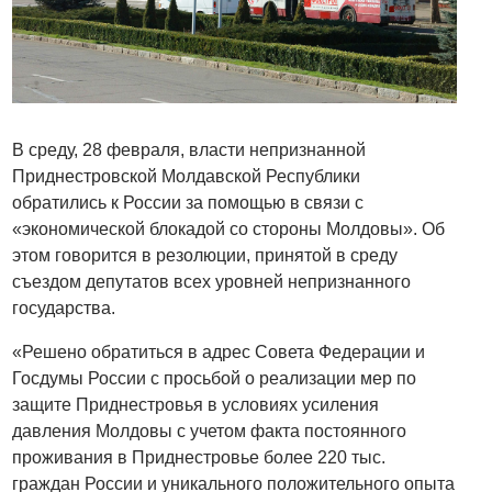
В среду, 28 февраля, власти непризнанной
Приднестровской Молдавской Республики
обратились к России за помощью в связи с
«экономической блокадой со стороны Молдовы». Об
этом говорится в резолюции, принятой в среду
съездом депутатов всех уровней непризнанного
государства.
«Решено обратиться в адрес Совета Федерации и
Госдумы России с просьбой о реализации мер по
защите Приднестровья в условиях усиления
давления Молдовы с учетом факта постоянного
проживания в Приднестровье более 220 тыс.
граждан России и уникального положительного опыта