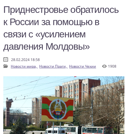
Приднестровье обратилось
к России за помощью в
связи с «усилением
давления Молдовы»
28.02.2024 18:58
Новости мира,
Новости Праги,
Новости Чехии
1908