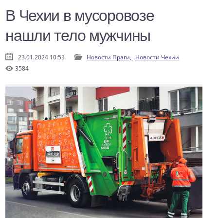
В Чехии в мусоровозе
нашли тело мужчины
23.01.2024 10:53
Новости Праги,
Новости Чехии
3584