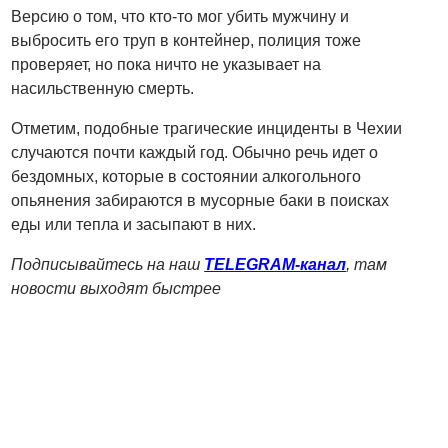
Версию о том, что кто-то мог убить мужчину и
выбросить его труп в контейнер, полиция тоже
проверяет, но пока ничто не указывает на
насильственную смерть.
Отметим, подобные трагические инциденты в Чехии
случаются почти каждый год. Обычно речь идет о
бездомных, которые в состоянии алкогольного
опьянения забираются в мусорные баки в поисках
еды или тепла и засыпают в них.
Подписывайтесь на наш
TELEGRAM-канал
, там
новости выходят быстрее