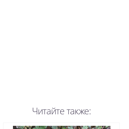
Читайте также: