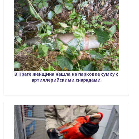
В Праге женщина нашла на парковке сумку с
артиллерийскими снарядами