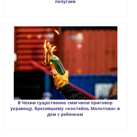
попугаев
В Чехии существенно смягчили приговор
украинцу, бросившему «коктейль Молотова» в
дом с ребенком