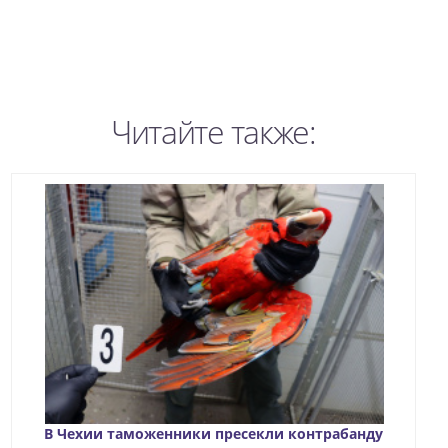
Читайте также:
В Чехии таможенники пресекли контрабанду