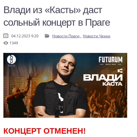
Влади из «Касты» даст
сольный концерт в Праге
04.12.2023 9:20
Новости Праги,
Новости Чехии
1349
КОНЦЕРТ ОТМЕНЕН!