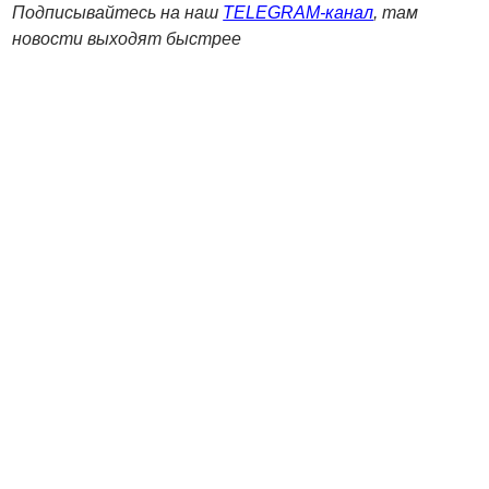
Подписывайтесь на наш
TELEGRAM-канал
, там
новости выходят быстрее