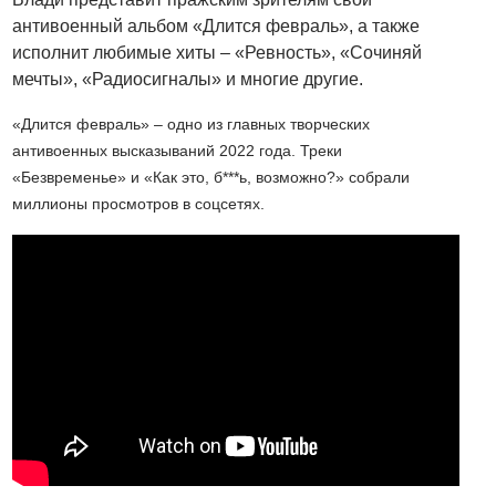
антивоенный альбом «Длится февраль», а также
исполнит любимые хиты – «Ревность», «Сочиняй
мечты», «Радиосигналы» и многие другие.
«Длится февраль» – одно из главных творческих
антивоенных высказываний 2022 года. Треки
«Безвременье» и «Как это, б***ь, возможно?» собрали
миллионы просмотров в соцсетях.