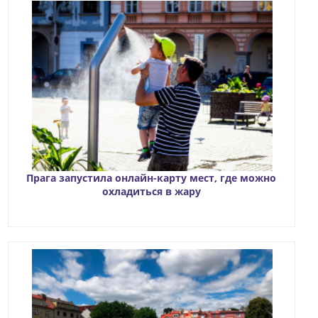
Прага запустила онлайн-карту мест, где можно
охладиться в жару