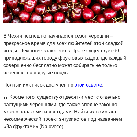
В Чехии неспешно начинается сезон черешни –
прекрасное время для всех любителей этой сладкой
ягоды. Немногие знают, что в Праге существует 60
принадлежащих городу фруктовых садов, где каждый
совершенно бесплатно может собирать не только
черешню, но и другие плоды.
Полный их список доступен по
этой ссылке
.
🍒 Кроме того, существуют десятки мест с отдельно
растущими черешнями, где также вполне законно
можно полакомиться ягодами. Найти их помогает
некоммерческий проект энтузиастов под названием
«За фруктами» (Na ovoce).