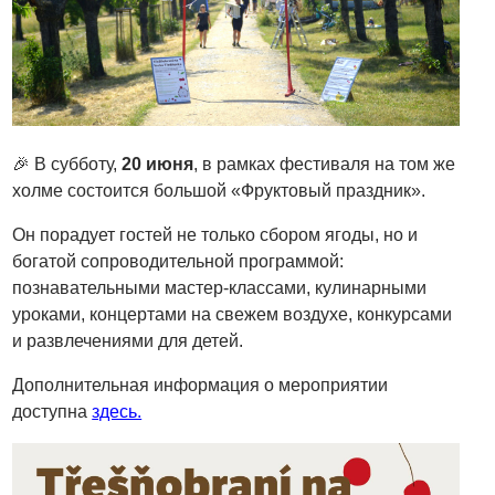
🎉 В субботу,
20 июня
, в рамках фестиваля на том же
холме состоится большой «Фруктовый праздник».
Он порадует гостей не только сбором ягоды, но и
богатой сопроводительной программой:
познавательными мастер-классами, кулинарными
уроками, концертами на свежем воздухе, конкурсами
и развлечениями для детей.
Дополнительная информация о мероприятии
доступна
здесь.