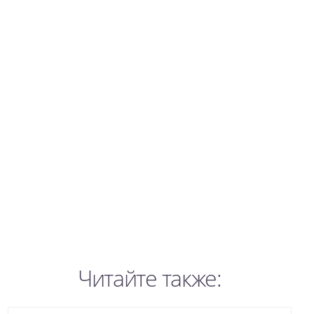
Читайте также: