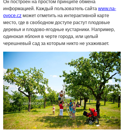
Он построен на простом принципе обмена
информацией. Каждый пользователь сайта
www.na-
ovoce.cz
может отметить на интерактивной карте
место, где в свободном доступе растут плодовые
деревья и плодово-ягодные кустарники. Например,
одинокая яблоня в черте города, или целый
черешневый сад за которым никто не ухаживает.