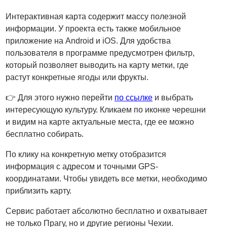
Интерактивная карта содержит массу полезной
информации. У проекта есть также мобильное
приложение на Android и iOS. Для удобства
пользователя в программе предусмотрен фильтр,
который позволяет выводить на карту метки, где
растут конкретные ягоды или фрукты.
👉 Для этого нужно перейти
по ссылке
и выбрать
интересующую культуру. Кликаем по иконке черешни
и видим на карте актуальные места, где ее можно
бесплатно собирать.
По клику на конкретную метку отобразится
информация с адресом и точными GPS-
координатами. Чтобы увидеть все метки, необходимо
приблизить карту.
Сервис работает абсолютно бесплатно и охватывает
не только Прагу, но и другие регионы Чехии.