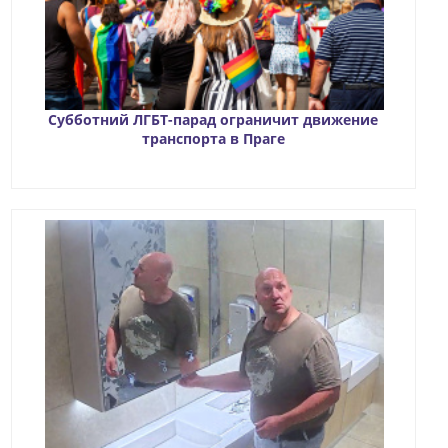
Субботний ЛГБТ-парад ограничит движение
транспорта в Праге