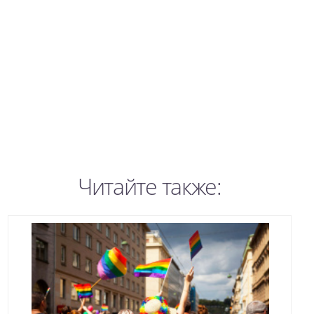
Читайте также: