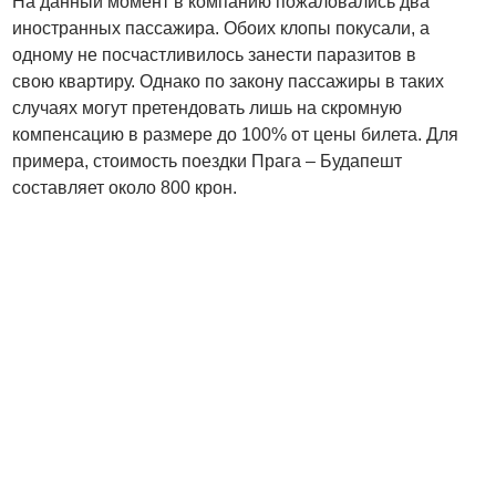
На данный момент в компанию пожаловались два
иностранных пассажира. Обоих клопы покусали, а
одному не посчастливилось занести паразитов в
свою квартиру. Однако по закону пассажиры в таких
случаях могут претендовать лишь на скромную
компенсацию в размере до 100% от цены билета. Для
примера, стоимость поездки Прага – Будапешт
составляет около 800 крон.