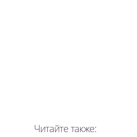
Читайте также: