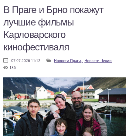
В Праге и Брно покажут
лучшие фильмы
Карловарского
кинофестиваля
07.07.2026 11:12
Новости Праги,
Новости Чехии
186