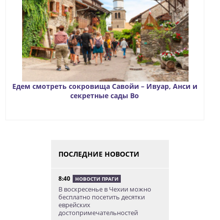
Едем смотреть сокровища Савойи – Ивуар, Анси и
секретные сады Во
ПОСЛЕДНИЕ НОВОСТИ
8:40
НОВОСТИ ПРАГИ
В воскресенье в Чехии можно
бесплатно посетить десятки
еврейских
достопримечательностей