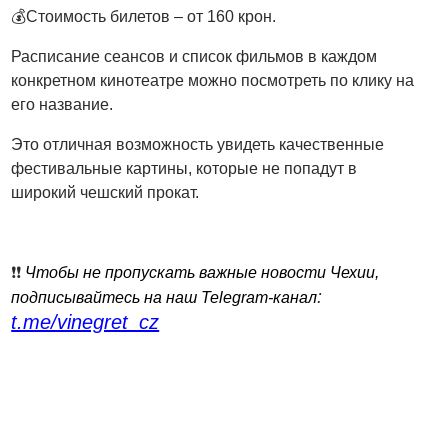
💰Стоимость билетов – от 160 крон.
Расписание сеансов и список фильмов в каждом
конкретном кинотеатре можно посмотреть по клику на
его название.
Это отличная возможность увидеть качественные
фестивальные картины, которые не попадут в
широкий чешский прокат.
❗️❗️
Чтобы не пропускать важные новости Чехии,
:
подписывайтесь на наш Telegram-канал
t.me/vinegret_cz