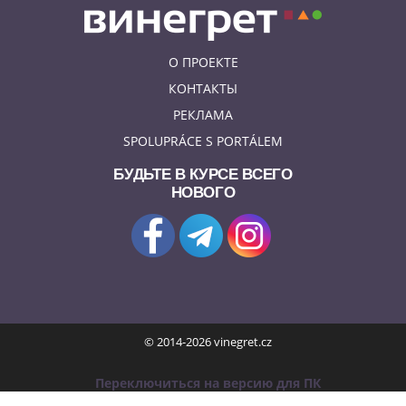
О ПРОЕКТЕ
КОНТАКТЫ
РЕКЛАМА
SPOLUPRÁCE S PORTÁLEM
БУДЬТЕ В КУРСЕ ВСЕГО
НОВОГО
© 2014-2026 vinegret.cz
Переключиться на версию для ПК