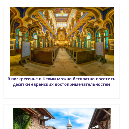
В воскресенье в Чехии можно бесплатно посетить
десятки еврейских достопримечательностей