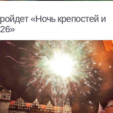
ройдет «Ночь крепостей и
026»