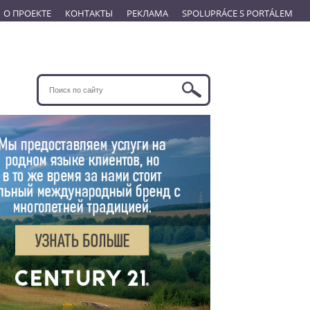
О ПРОЕКТЕ
КОНТАКТЫ
РЕКЛАМА
SPOLUPRÁCE S PORTÁLEM