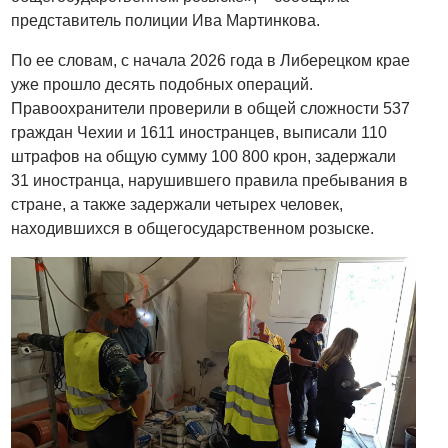
представитель полиции Ива Мартинкова.
По ее словам, с начала 2026 года в Либерецком крае
уже прошло десять подобных операций.
Правоохранители проверили в общей сложности 537
граждан Чехии и 1611 иностранцев, выписали 110
штрафов на общую сумму 100 800 крон, задержали
31 иностранца, нарушившего правила пребывания в
стране, а также задержали четырех человек,
находившихся в общегосударственном розыске.