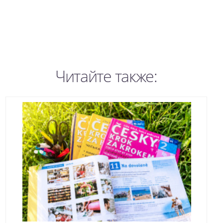
Читайте также: