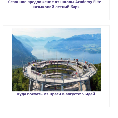
Сезонное предложение от школы Academy Elite –
«языковой летний бар»
Куда поехать из Праги в августе: 5 идей