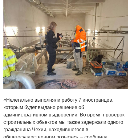
«Нелегально выполняли работу 7 иностранцев,
которым будет выдано решение об
административном выдворении. Во время проверок
строительных объектов мы также задержали одного
гражданина Чехии, находившегося в
общегосударственном розыске», – сообщила