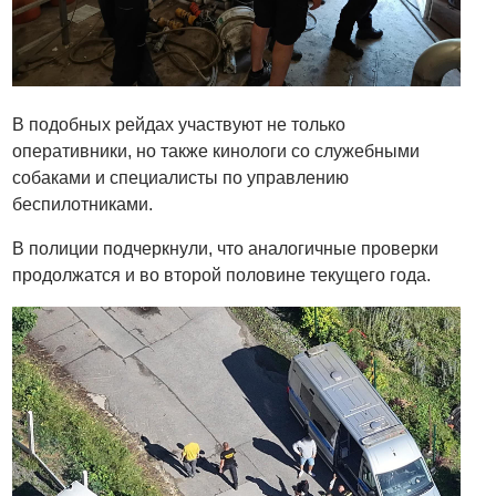
В подобных рейдах участвуют не только
оперативники, но также кинологи со служебными
собаками и специалисты по управлению
беспилотниками.
В полиции подчеркнули, что аналогичные проверки
продолжатся и во второй половине текущего года.