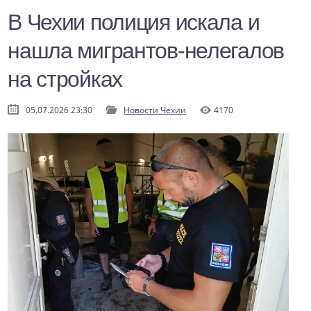
В Чехии полиция искала и
нашла мигрантов-нелегалов
на стройках
05.07.2026 23:30
Новости Чехии
4170