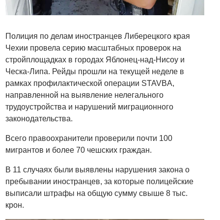
Полиция по делам иностранцев Либерецкого края
Чехии провела серию масштабных проверок на
стройплощадках в городах Яблонец-над-Нисоу и
Ческа-Липа. Рейды прошли на текущей неделе в
рамках профилактической операции STAVBA,
направленной на выявление нелегального
трудоустройства и нарушений миграционного
законодательства.
Всего правоохранители проверили почти 100
мигрантов и более 70 чешских граждан.
В 11 случаях были выявлены нарушения закона о
пребывании иностранцев, за которые полицейские
выписали штрафы на общую сумму свыше 8 тыс.
крон.