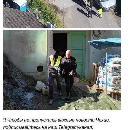
❗️❗️
Чтобы не пропускать важные новости Чехии,
:
подписывайтесь на наш Telegram-канал