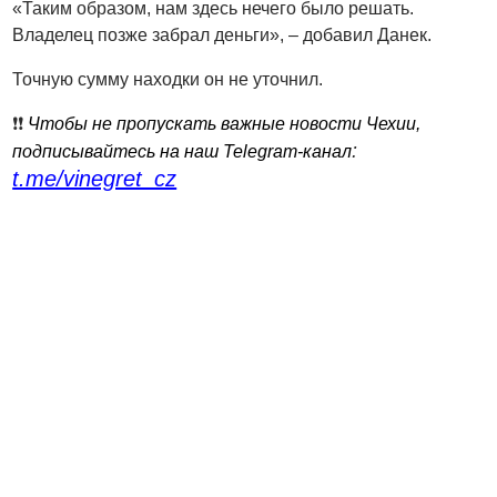
«Таким образом, нам здесь нечего было решать.
Владелец позже забрал деньги», – добавил Данек.
Точную сумму находки он не уточнил.
❗️❗️
Чтобы не пропускать важные новости Чехии,
:
подписывайтесь на наш Telegram-канал
t.me/vinegret_cz