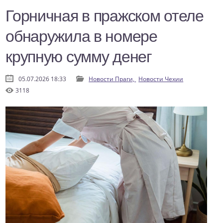
Горничная в пражском отеле
обнаружила в номере
крупную сумму денег
05.07.2026 18:33
Новости Праги,
Новости Чехии
3118