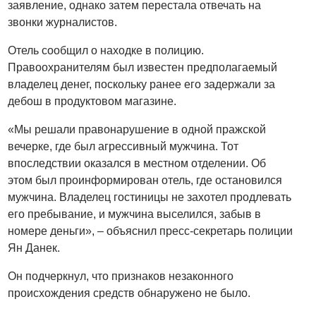
заявление, однако затем перестала отвечать на
звонки журналистов.
Отель сообщил о находке в полицию.
Правоохранителям был известен предполагаемый
владелец денег, поскольку ранее его задержали за
дебош в продуктовом магазине.
«Мы решали правонарушение в одной пражской
вечерке, где был агрессивный мужчина. Тот
впоследствии оказался в местном отделении. Об
этом был проинформирован отель, где остановился
мужчина. Владелец гостиницы не захотел продлевать
его пребывание, и мужчина выселился, забыв в
номере деньги», – объяснил пресс-секретарь полиции
Ян Данек.
Он подчеркнул, что признаков незаконного
происхождения средств обнаружено не было.