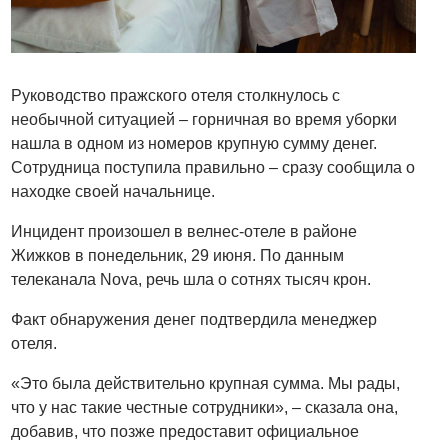
Руководство пражского отеля столкнулось с
необычной ситуацией – горничная во время уборки
нашла в одном из номеров крупную сумму денег.
Сотрудница поступила правильно – сразу сообщила о
находке своей начальнице.
Инцидент произошел в велнес-отеле в районе
Жижков в понедельник, 29 июня. По данным
телеканала Nova, речь шла о сотнях тысяч крон.
Факт обнаружения денег подтвердила менеджер
отеля.
«Это была действительно крупная сумма. Мы рады,
что у нас такие честные сотрудники», – сказала она,
добавив, что позже предоставит официальное