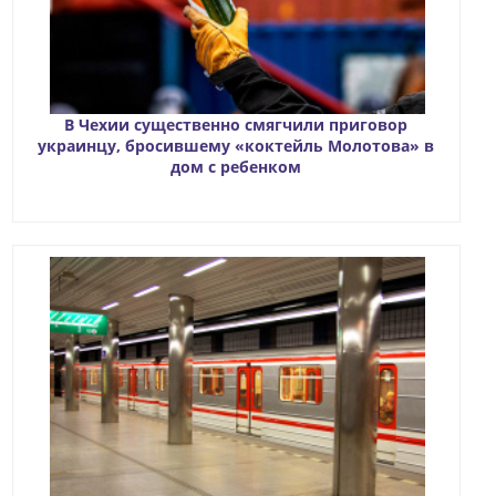
В Чехии существенно смягчили приговор
украинцу, бросившему «коктейль Молотова» в
дом с ребенком