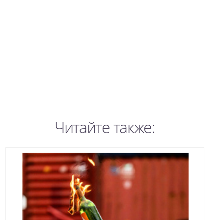
Читайте также: