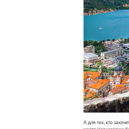
А для тех, кто захоч