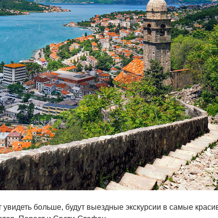
ет увидеть больше, будут выездные экскурсии в самые крас