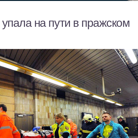
упала на пути в пражском