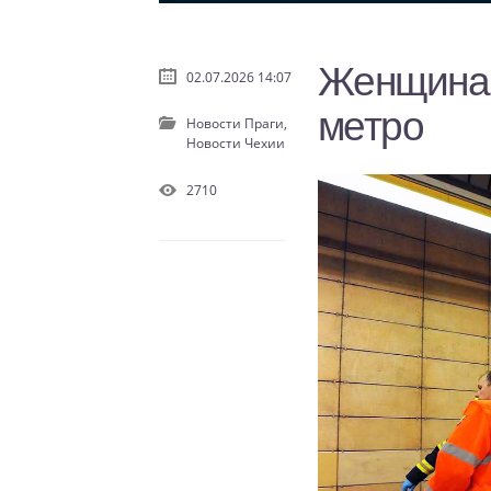
Женщина 
02.07.2026 14:07
метро
Новости Праги,
Новости Чехии
2710