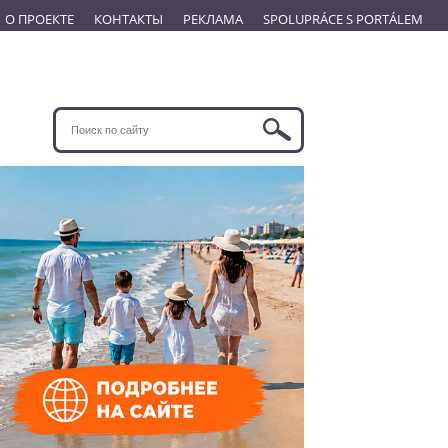
О ПРОЕКТЕ
КОНТАКТЫ
РЕКЛАМА
SPOLUPRÁCE S PORTÁLEM