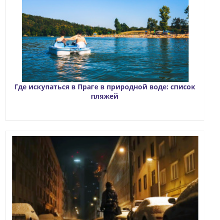
Где искупаться в Праге в природной воде: список
пляжей