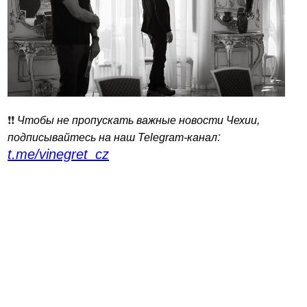
❗️❗️
Чтобы не пропускать важные новости Чехии,
:
подписывайтесь на наш Telegram-канал
t.me/vinegret_cz