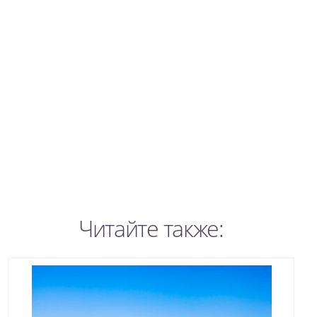
Читайте также: