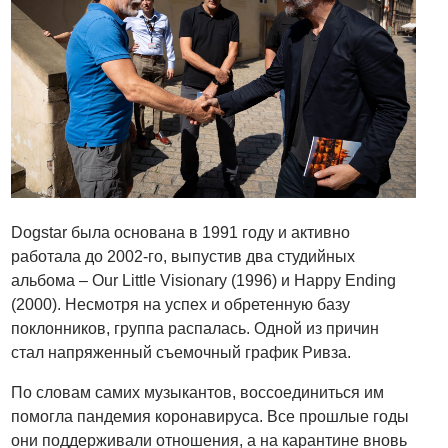
Dogstar была основана в 1991 году и активно
работала до 2002-го, выпустив два студийных
альбома – Our Little Visionary (1996) и Happy Ending
(2000). Несмотря на успех и обретенную базу
поклонников, группа распалась. Одной из причин
стал напряженный съемочный график Ривза.
По словам самих музыкантов, воссоединиться им
помогла пандемия коронавируса. Все прошлые годы
они поддерживали отношения, а на карантине вновь