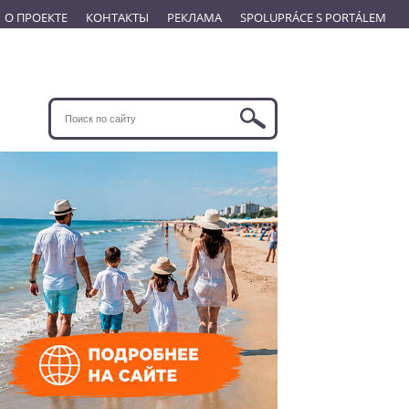
О ПРОЕКТЕ
КОНТАКТЫ
РЕКЛАМА
SPOLUPRÁCE S PORTÁLEM