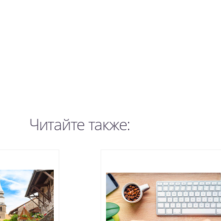
Читайте также: