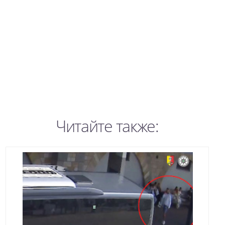
Читайте также: