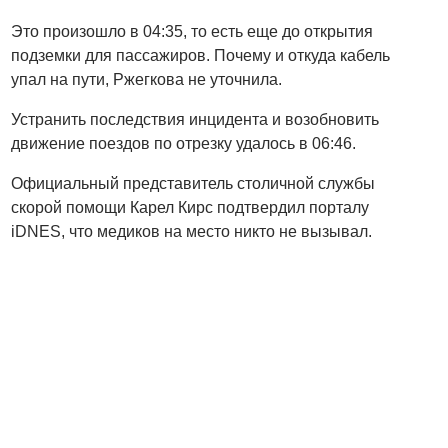
Это произошло в 04:35, то есть еще до открытия
подземки для пассажиров. Почему и откуда кабель
упал на пути, Ржегкова не уточнила.
Устранить последствия инцидента и возобновить
движение поездов по отрезку удалось в 06:46.
Официальный представитель столичной службы
скорой помощи Карел Кирс подтвердил порталу
iDNES, что медиков на место никто не вызывал.