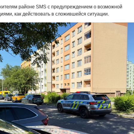
жителям районе SMS с предупреждением о возможной
циями, как действовать в сложившейся ситуации.