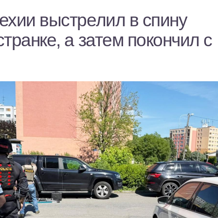
ехии выстрелил в спину
транке, а затем покончил с