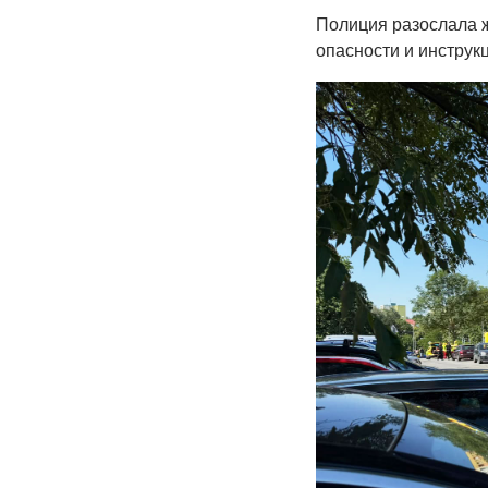
Полиция разослала 
опасности и инструк