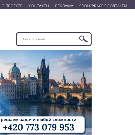
О ПРОЕКТЕ
КОНТАКТЫ
РЕКЛАМА
SPOLUPRÁCE S PORTÁLEM