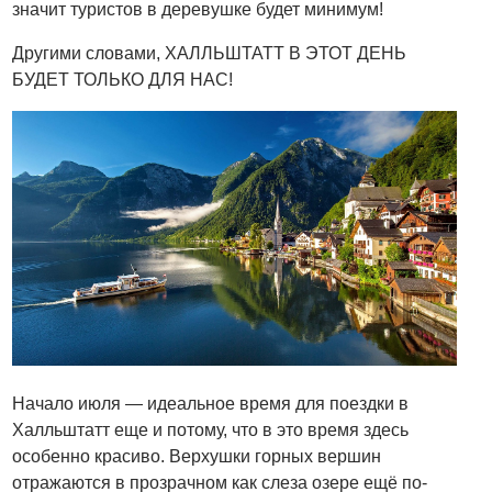
значит туристов в деревушке будет минимум!
Другими словами, ХАЛЛЬШТАТТ В ЭТОТ ДЕНЬ
БУДЕТ ТОЛЬКО ДЛЯ НАС!
Начало июля — идеальное время для поездки в
Халльштатт еще и потому, что в это время здесь
особенно красиво. Верхушки горных вершин
отражаются в прозрачном как слеза озере ещё по-