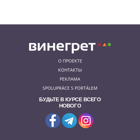
десятки тысяч участников: видео
и фото
О ПРОЕКТЕ
КОНТАКТЫ
РЕКЛАМА
SPOLUPRÁCE S PORTÁLEM
БУДЬТЕ В КУРСЕ ВСЕГО
НОВОГО