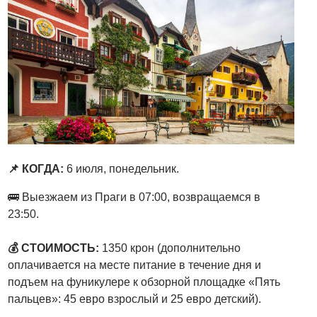
📌 КОГДА:
6 июля, понедельник.
🚌 Выезжаем из Праги в 07:00, возвращаемся в
23:50.
💰 СТОИМОСТЬ:
1350 крон (дополнительно
оплачивается на месте питание в течение дня и
подъем на фуникулере к обзорной площадке «Пять
пальцев»: 45 евро взрослый и 25 евро детский).