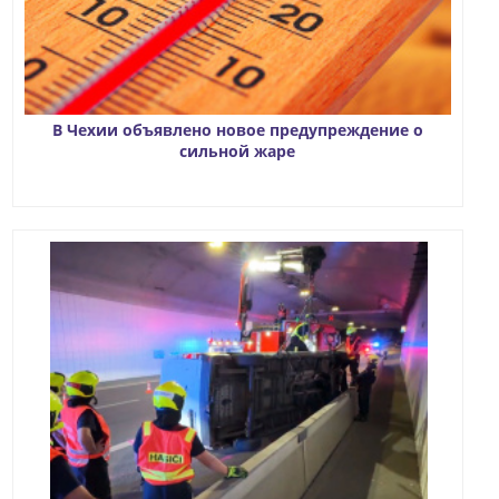
В Чехии объявлено новое предупреждение о
сильной жаре