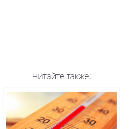
Читайте также: