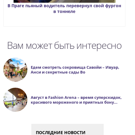
В Праге пьяный водитель перевернул свой фургон
в тоннеле
Вам может быть интересно
Едем смотреть сокровища Савойи – Ивуар,
Анси и секретные сады Во
Август в Fashion Arena – время суперскидок,
красивого мороженого и приятных бону...
ПОСЛЕДНИЕ НОВОСТИ