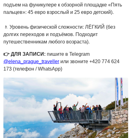
подъем на фуникулере к обзорной площадке «Пять
пальцев»: 45 евро взрослый и 25 евро детский).
🚶 Уровень физической сложности: ЛЁГКИЙ (без
долгих переходов и подъёмов. Подходит
путешественникам любого возраста).
👉 ДЛЯ ЗАПИСИ:
пишите в Telegram
@elena_prague_traveller
или звоните +420 774 624
173 (телефон / WhatsApp)