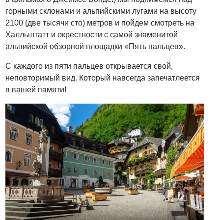
горными склонами и альпийскими лугами на высоту
2100 (две тысячи сто) метров и пойдем смотреть на
Халльштатт и окрестности с самой знаменитой
альпийской обзорной площадки «Пять пальцев».
С каждого из пяти пальцев открывается свой,
неповторимый вид. Который навсегда запечатлеется
в вашей памяти!