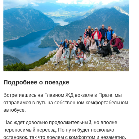
Подробнее о поездке
Встретившись на Главном ЖД вокзале в Праге, мы
отправимся в путь на собственном комфортабельном
автобусе.
Нас ждет довольно продолжительный, но вполне
переносимый переезд. По пути будет несколько
остановок, так что доедем с комфортом и незаметно.