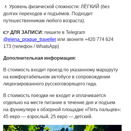
🚶 Уровень физической сложности: ЛЁГКИЙ (без
долгих переходов и подъёмов. Подходит
путешественникам любого возраста).
👉 ДЛЯ ЗАПИСИ:
пишите в Telegram
@elena_prague_traveller
или звоните +420 774 624
173 (телефон / WhatsApp)
Дополнительная информация:
В стоимость входит проезд по указанному маршруту
на комфортабельном автобусе в сопровождении
лицензированного русскоговорящего гида.
В стоимость поездки не входит и оплачивается
отдельно на месте питание в течение дня и подъем
на фуникулере к обзорной площадке «Пять пальцев»:
45 евро — взрослый, 25 евро — детский.