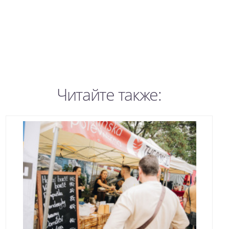
Читайте также: