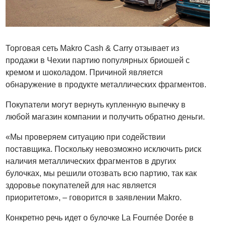
Торговая сеть Makro Cash & Carry отзывает из
продажи в Чехии партию популярных бриошей с
кремом и шоколадом. Причиной является
обнаружение в продукте металлических фрагментов.
Покупатели могут вернуть купленную выпечку в
любой магазин компании и получить обратно деньги.
«Мы проверяем ситуацию при содействии
поставщика. Поскольку невозможно исключить риск
наличия металлических фрагментов в других
булочках, мы решили отозвать всю партию, так как
здоровье покупателей для нас является
приоритетом», – говорится в заявлении Makro.
Конкретно речь идет о булочке La Fournée Dorée в