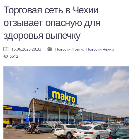
Торговая сеть в Чехии
отзывает опасную для
здоровья выпечку
16.06.2026 20:33
Новости Праги,
Новости Чехии
6512