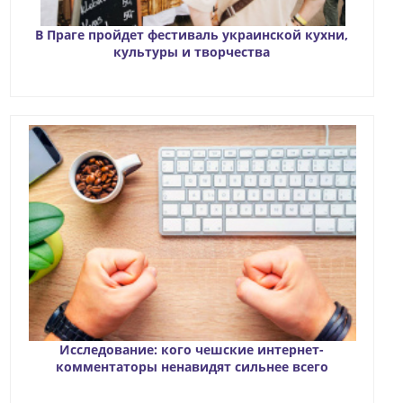
В Праге пройдет фестиваль украинской кухни,
культуры и творчества
Исследование: кого чешские интернет-
комментаторы ненавидят сильнее всего