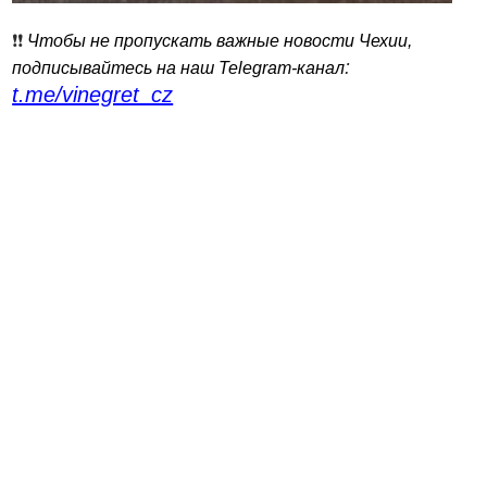
❗️❗️
Чтобы не пропускать важные новости Чехии,
:
подписывайтесь на наш Telegram-канал
t.me/vinegret_cz