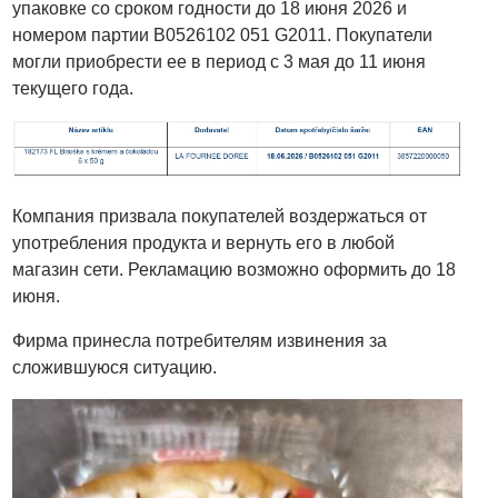
упаковке со сроком годности до 18 июня 2026 и
номером партии B0526102 051 G2011. Покупатели
могли приобрести ее в период с 3 мая до 11 июня
текущего года.
Компания призвала покупателей воздержаться от
употребления продукта и вернуть его в любой
магазин сети. Рекламацию возможно оформить до 18
июня.
Фирма принесла потребителям извинения за
сложившуюся ситуацию.