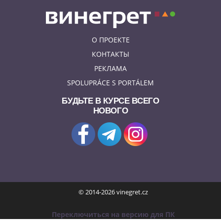
О ПРОЕКТЕ
КОНТАКТЫ
РЕКЛАМА
SPOLUPRÁCE S PORTÁLEM
БУДЬТЕ В КУРСЕ ВСЕГО
НОВОГО
© 2014-2026 vinegret.cz
Переключиться на версию для ПК