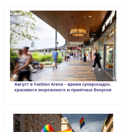
Август в Fashion Arena – время суперскидок,
красивого мороженого и приятных бонусов