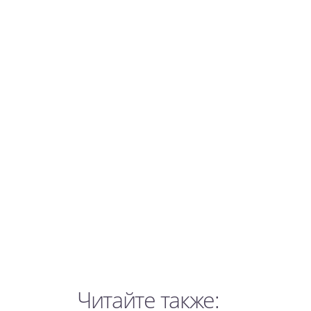
Читайте также: