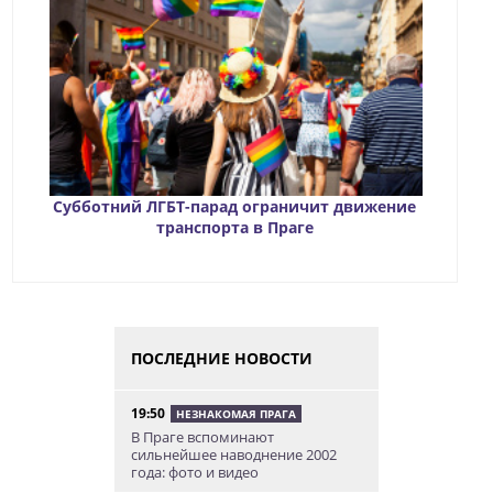
Субботний ЛГБТ-парад ограничит движение
транспорта в Праге
ПОСЛЕДНИЕ НОВОСТИ
19:50
НЕЗНАКОМАЯ ПРАГА
В Праге вспоминают
сильнейшее наводнение 2002
года: фото и видео