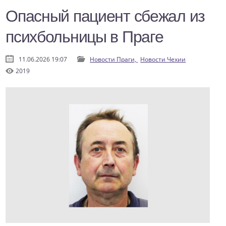
Опасный пациент сбежал из
психбольницы в Праге
11.06.2026 19:07
Новости Праги,
Новости Чехии
2019