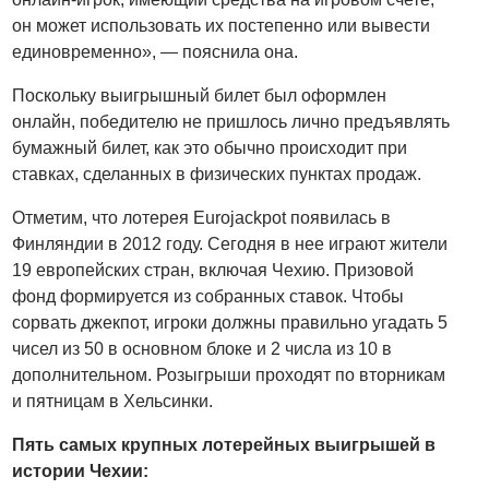
он может использовать их постепенно или вывести
единовременно», — пояснила она.
Поскольку выигрышный билет был оформлен
онлайн, победителю не пришлось лично предъявлять
бумажный билет, как это обычно происходит при
ставках, сделанных в физических пунктах продаж.
Отметим, что лотерея Eurojackpot появилась в
Финляндии в 2012 году. Сегодня в нее играют жители
19 европейских стран, включая Чехию. Призовой
фонд формируется из собранных ставок. Чтобы
сорвать джекпот, игроки должны правильно угадать 5
чисел из 50 в основном блоке и 2 числа из 10 в
дополнительном. Розыгрыши проходят по вторникам
и пятницам в Хельсинки.
Пять самых крупных лотерейных выигрышей в
истории Чехии: