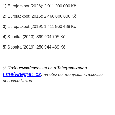
1)
Eurojackpot (2026): 2 911 200 000 Kč
2)
Eurojackpot (2015): 2 466 000 000 Kč
3)
Eurojackpot (2019): 1 411 860 488 Kč
4)
Sportka (2013): 399 904 705 Kč
5)
Sportka (2019): 250 944 439 Kč
:
✅
Подписывайтесь на наш Telegram-канал
t.me/vinegret_cz
,
чтобы не пропускать важные
новости Чехии