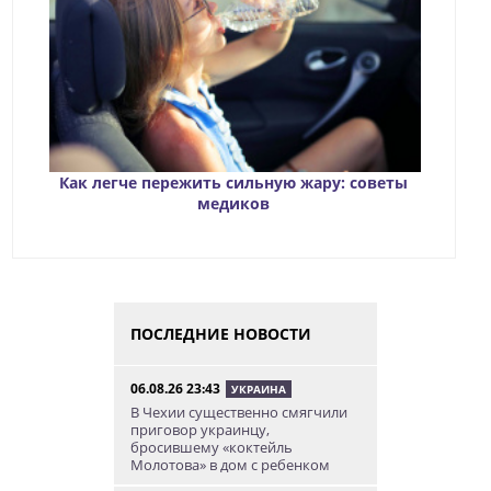
Как легче пережить сильную жару: советы
медиков
ПОСЛЕДНИЕ НОВОСТИ
06.08.26 23:43
УКРАИНА
В Чехии существенно смягчили
приговор украинцу,
бросившему «коктейль
Молотова» в дом с ребенком