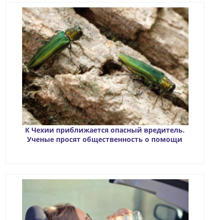
К Чехии приближается опасный вредитель.
Ученые просят общественность о помощи