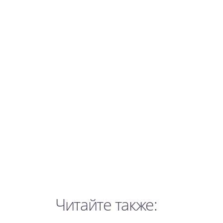
Читайте также: