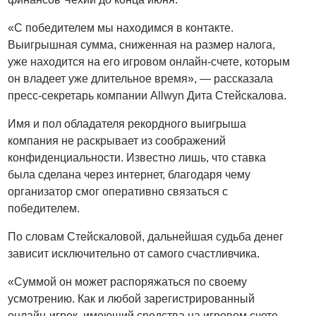
«С победителем мы находимся в контакте.
Выигрышная сумма, сниженная на размер налога,
уже находится на его игровом онлайн-счете, которым
он владеет уже длительное время», — рассказала
пресс-секретарь компании Allwyn Дита Стейскалова.
Имя и пол обладателя рекордного выигрыша
компания не раскрывает из соображений
конфиденциальности. Известно лишь, что ставка
была сделана через интернет, благодаря чему
организатор смог оперативно связаться с
победителем.
По словам Стейскаловой, дальнейшая судьба денег
зависит исключительно от самого счастливчика.
«Суммой он может распоряжаться по своему
усмотрению. Как и любой зарегистрированный
онлайн-игрок, имеющий средства на игровом счете,