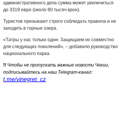
административного дела сумма может увеличиться
до 3319 евро (около 80 тысяч крон).
Туристов призывают строго соблюдать правила и не
заходить в горные озера.
«Татры у нас только одни. Защищаем их совместно
для следующих поколений», – добавило руководство
национального парка.
❗️❗️
Чтобы не пропускать важные новости Чехии,
:
подписывайтесь на наш Telegram-канал
t.me/vinegret_cz