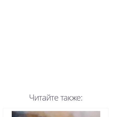
Читайте также: