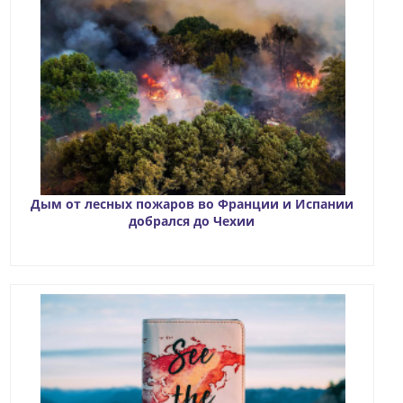
Дым от лесных пожаров во Франции и Испании
добрался до Чехии