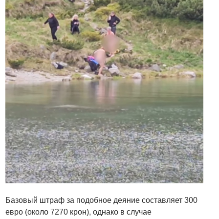
Базовый штраф за подобное деяние составляет 300
евро (около 7270 крон), однако в случае