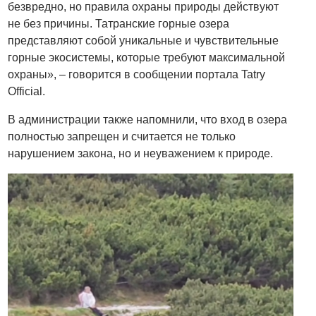
безвредно, но правила охраны природы действуют
не без причины. Татранские горные озера
представляют собой уникальные и чувствительные
горные экосистемы, которые требуют максимальной
охраны», – говорится в сообщении портала Tatry
Official.
В администрации также напомнили, что вход в озера
полностью запрещен и считается не только
нарушением закона, но и неуважением к природе.