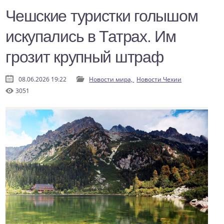
Чешские туристки голышом
искупались в Татрах. Им
грозит крупный штраф
08.06.2026 19:22
Новости мира,
Новости Чехии
3051