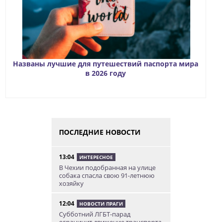
Названы лучшие для путешествий паспорта мира
в 2026 году
ПОСЛЕДНИЕ НОВОСТИ
13:04
ИНТЕРЕСНОЕ
В Чехии подобранная на улице
собака спасла свою 91-летнюю
хозяйку
12:04
НОВОСТИ ПРАГИ
Субботний ЛГБТ-парад