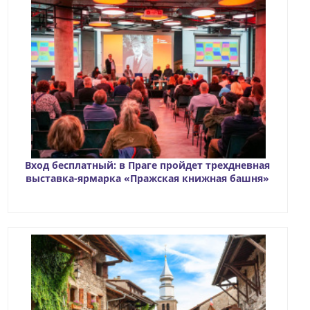
Вход бесплатный: в Праге пройдет трехдневная
выставка-ярмарка «Пражская книжная башня»