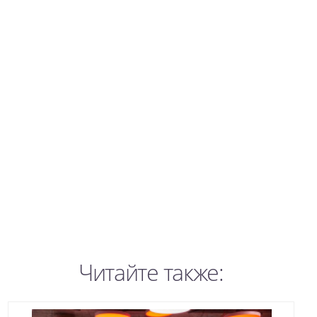
Читайте также: