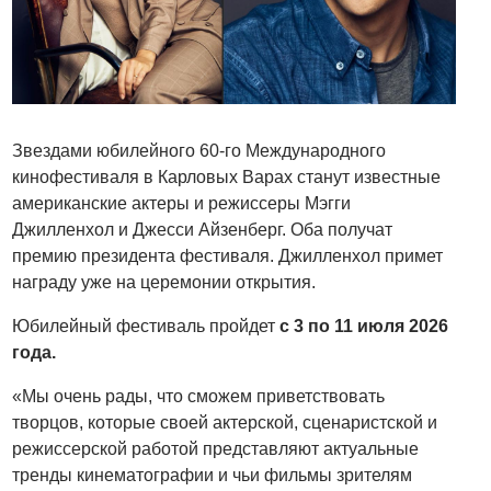
Звездами юбилейного 60-го Международного
кинофестиваля в Карловых Варах станут известные
американские актеры и режиссеры Мэгги
Джилленхол и Джесси Айзенберг. Оба получат
премию президента фестиваля. Джилленхол примет
награду уже на церемонии открытия.
Юбилейный фестиваль пройдет
с 3 по 11 июля 2026
года.
«Мы очень рады, что сможем приветствовать
творцов, которые своей актерской, сценаристской и
режиссерской работой представляют актуальные
тренды кинематографии и чьи фильмы зрителям