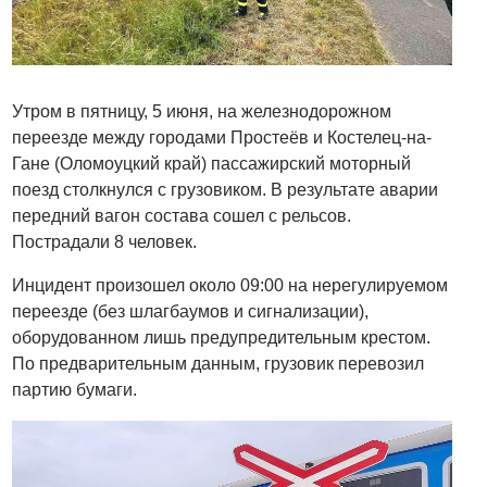
Утром в пятницу, 5 июня, на железнодорожном
переезде между городами Простеёв и Костелец-на-
Гане (Оломоуцкий край) пассажирский моторный
поезд столкнулся с грузовиком. В результате аварии
передний вагон состава сошел с рельсов.
Пострадали 8 человек.
Инцидент произошел около 09:00 на нерегулируемом
переезде (без шлагбаумов и сигнализации),
оборудованном лишь предупредительным крестом.
По предварительным данным, грузовик перевозил
партию бумаги.