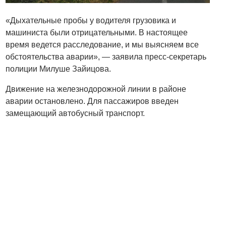
«Дыхательные пробы у водителя грузовика и
машиниста были отрицательными. В настоящее
время ведется расследование, и мы выясняем все
обстоятельства аварии», — заявила пресс-секретарь
полиции Милуше Зайицова.
Движение на железнодорожной линии в районе
аварии остановлено. Для пассажиров введен
замещающий автобусный транспорт.