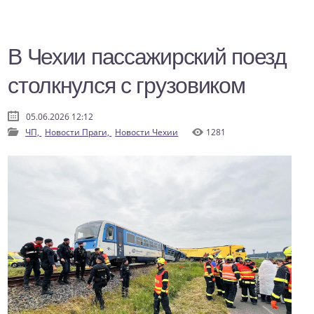
В Чехии пассажирский поезд
столкнулся с грузовиком
05.06.2026 12:12
ЧП,
Новости Праги,
Новости Чехии
1281