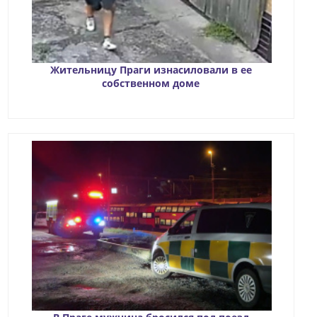
Жительницу Праги изнасиловали в ее
собственном доме