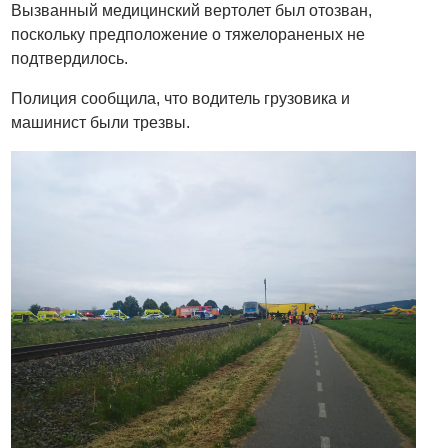
Вызванный медицинский вертолет был отозван,
поскольку предположение о тяжелораненых не
подтвердилось.
Полиция сообщила, что водитель грузовика и
машинист были трезвы.