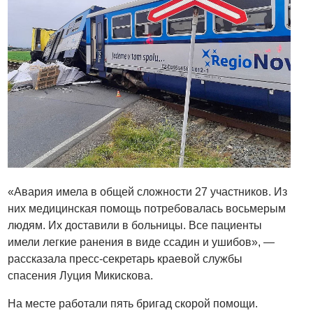
«Авария имела в общей сложности 27 участников. Из
них медицинская помощь потребовалась восьмерым
людям. Их доставили в больницы. Все пациенты
имели легкие ранения в виде ссадин и ушибов», —
рассказала пресс-секретарь краевой службы
спасения Луция Микискова.
На месте работали пять бригад скорой помощи.