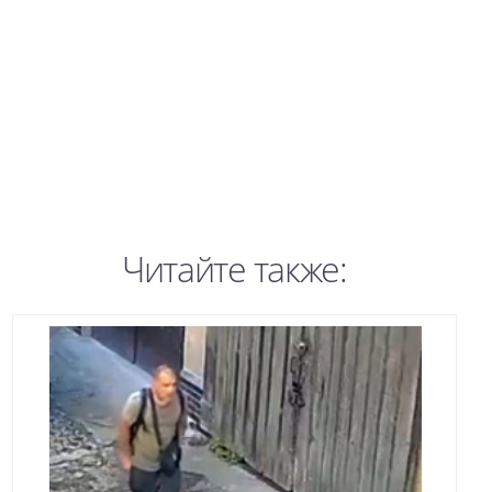
Читайте также: