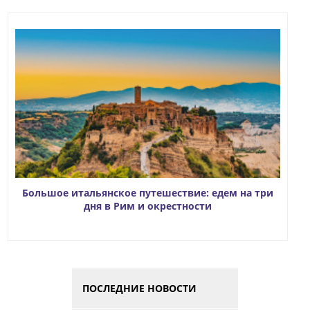
Большое итальянское путешествие: едем на три
дня в Рим и окрестности
ПОСЛЕДНИЕ НОВОСТИ