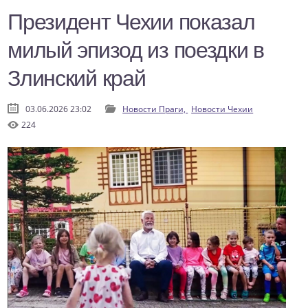
Президент Чехии показал
милый эпизод из поездки в
Злинский край
03.06.2026 23:02
Новости Праги,
Новости Чехии
224