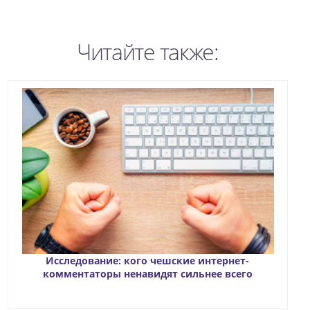
Читайте также:
Исследование: кого чешские интернет-
комментаторы ненавидят сильнее всего