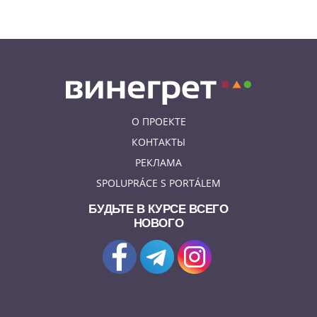
украинской кухни, культуры и
творчества
О ПРОЕКТЕ
КОНТАКТЫ
РЕКЛАМА
SPOLUPRÁCE S PORTÁLEM
БУДЬТЕ В КУРСЕ ВСЕГО
НОВОГО