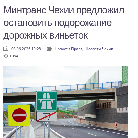
Минтранс Чехии предложил
остановить подорожание
дорожных виньеток
03.06.2026 10:28
Новости Праги,
Новости Чехии
1064