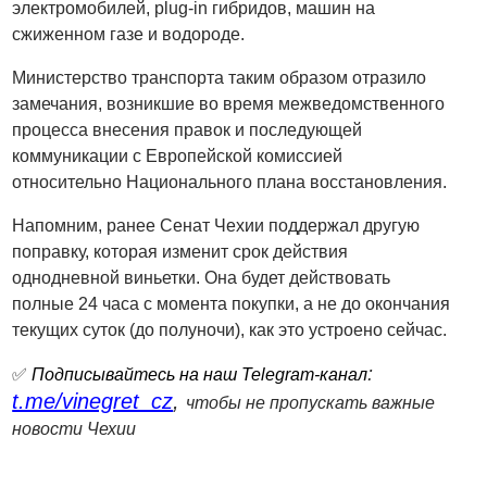
электромобилей, plug-in гибридов, машин на
сжиженном газе и водороде.
Министерство транспорта таким образом отразило
замечания, возникшие во время межведомственного
процесса внесения правок и последующей
коммуникации с Европейской комиссией
относительно Национального плана восстановления.
Напомним, ранее Сенат Чехии поддержал другую
поправку, которая изменит срок действия
однодневной виньетки. Она будет действовать
полные 24 часа с момента покупки, а не до окончания
текущих суток (до полуночи), как это устроено сейчас.
:
✅
Подписывайтесь на наш Telegram-канал
t.me/vinegret_cz
,
чтобы не пропускать важные
новости Чехии