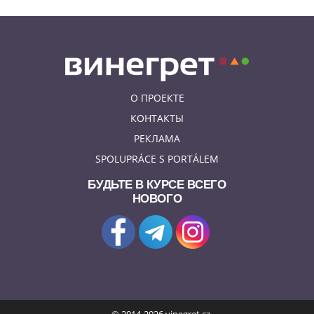
О ПРОЕКТЕ
КОНТАКТЫ
РЕКЛАМА
SPOLUPRÁCE S PORTÁLEM
БУДЬТЕ В КУРСЕ ВСЕГО
НОВОГО
© 2014-2026 vinegret.cz