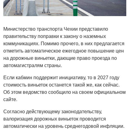
Министерство транспорта Чехии представило
правительству поправки к закону о наземных
коммуникациях. Помимо прочего, в них предлагается
отметить автоматическое ежегодное повышение цен
на дорожные виньетки, дающие право проезда по
автомагистралям страны.
Если кабмин поддержит инициативу, то в 2027 году
стоимость виньеток останется такой же, как сейчас.
Об этом ведомство сообщило на своем официальном
сайте.
Согласно действующему законодательству,
валоризация дорожных виньеток проводится
автоматически на уровень среднегодовой инфляции.