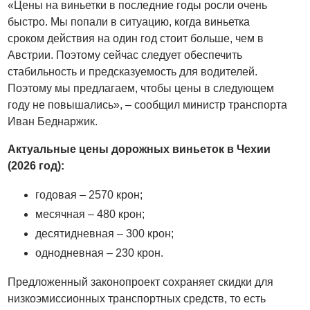
«Цены на виньетки в последние годы росли очень
быстро. Мы попали в ситуацию, когда виньетка
сроком действия на один год стоит больше, чем в
Австрии. Поэтому сейчас следует обеспечить
стабильность и предсказуемость для водителей.
Поэтому мы предлагаем, чтобы цены в следующем
году не повышались», – сообщил министр транспорта
Иван Беднаржик.
Актуальные цены дорожных виньеток в Чехии
(2026 год):
годовая – 2570 крон;
месячная – 480 крон;
десятидневная – 300 крон;
однодневная – 230 крон.
Предложенный законопроект сохраняет скидки для
низкоэмиссионных транспортных средств, то есть