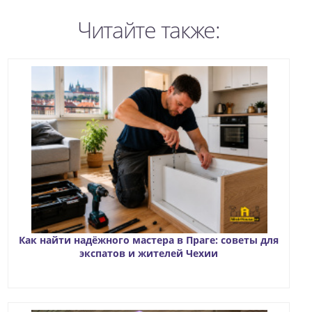
Читайте также:
Как найти надёжного мастера в Праге: советы для
экспатов и жителей Чехии