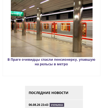
В Праге очевидцы спасли пенсионерку, упавшую
на рельсы в метро
ПОСЛЕДНИЕ НОВОСТИ
06.08.26 23:43
УКРАИНА