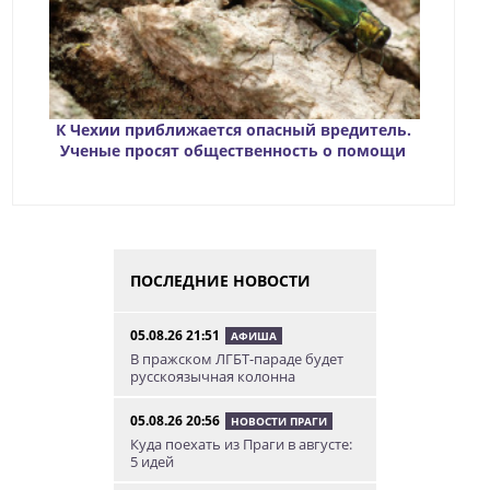
К Чехии приближается опасный вредитель.
Ученые просят общественность о помощи
ПОСЛЕДНИЕ НОВОСТИ
05.08.26 21:51
АФИША
В пражском ЛГБТ-параде будет
русскоязычная колонна
05.08.26 20:56
НОВОСТИ ПРАГИ
Куда поехать из Праги в августе:
5 идей