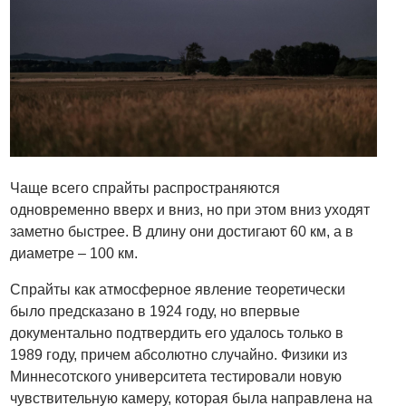
Чаще всего спрайты распространяются
одновременно вверх и вниз, но при этом вниз уходят
заметно быстрее. В длину они достигают 60 км, а в
диаметре – 100 км.
Спрайты как атмосферное явление теоретически
было предсказано в 1924 году, но впервые
документально подтвердить его удалось только в
1989 году, причем абсолютно случайно. Физики из
Миннесотского университета тестировали новую
чувствительную камеру, которая была направлена на