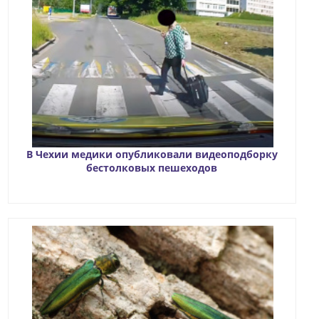
В Чехии медики опубликовали видеоподборку
бестолковых пешеходов