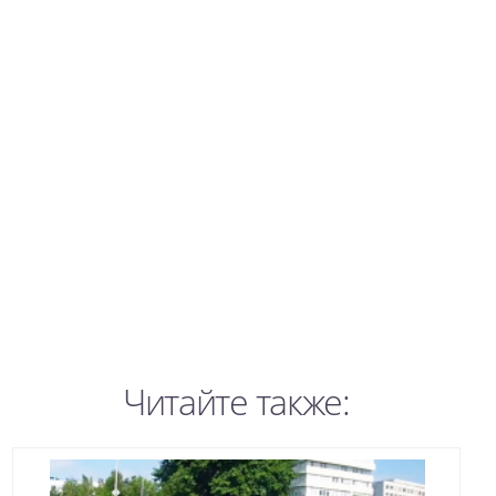
Читайте также: