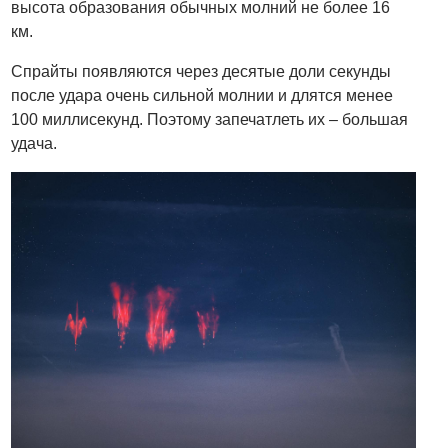
высота образования обычных молний не более 16
км.
Спрайты появляются через десятые доли секунды
после удара очень сильной молнии и длятся менее
100 миллисекунд. Поэтому запечатлеть их – большая
удача.