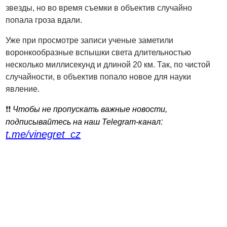
звезды, но во время съемки в объектив случайно
попала гроза вдали.
Уже при просмотре записи ученые заметили
воронкообразные вспышки света длительностью
несколько миллисекунд и длиной 20 км. Так, по чистой
случайности, в объектив попало новое для науки
явление.
❗️❗️
Чтобы не пропускать важные новости,
:
подписывайтесь на наш Telegram-канал
t.me/vinegret_cz