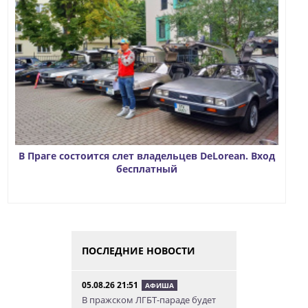
В Праге состоится слет владельцев DeLorean. Вход
бесплатный
ПОСЛЕДНИЕ НОВОСТИ
05.08.26 21:51
АФИША
В пражском ЛГБТ-параде будет