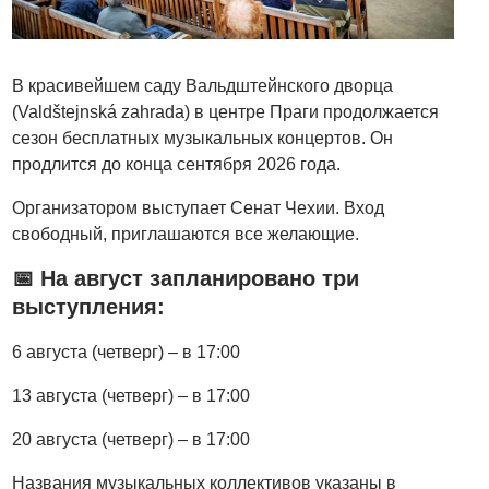
В красивейшем саду Вальдштейнского дворца
(Valdštejnská zahrada) в центре Праги продолжается
сезон бесплатных музыкальных концертов. Он
продлится до конца сентября 2026 года.
Организатором выступает Сенат Чехии. Вход
свободный, приглашаются все желающие.
📅 На август запланировано три
выступления:
6 августа (четверг) – в 17:00
13 августа (четверг) – в 17:00
20 августа (четверг) – в 17:00
Названия музыкальных коллективов указаны в