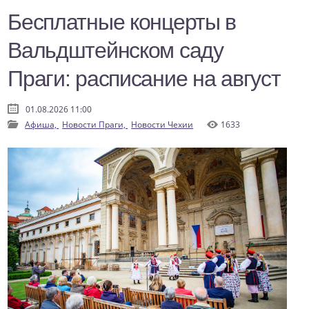
Бесплатные концерты в
Вальдштейнском саду
Праги: расписание на август
01.08.2026 11:00
Афиша,
Новости Праги,
Новости Чехии
1633