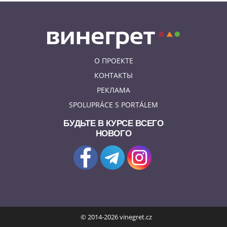
О ПРОЕКТЕ
КОНТАКТЫ
РЕКЛАМА
SPOLUPRÁCE S PORTÁLEM
БУДЬТЕ В КУРСЕ ВСЕГО
НОВОГО
© 2014-2026 vinegret.cz