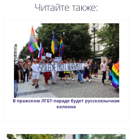
Читайте также:
В пражском ЛГБТ-параде будет русскоязычная
колонна