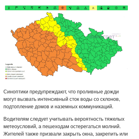
Синоптики предупреждают, что проливные дожди
могут вызвать интенсивный сток воды со склонов,
подтопление домов и наземных коммуникаций.
Водителям следует учитывать вероятность тяжелых
метеоусловий, а пешеходам остерегаться молний.
Жителей также призвали закрыть окна, закрепить или