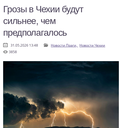
Грозы в Чехии будут
сильнее, чем
предполагалось
31.05.2026 13:48
Новости Праги,
Новости Чехии
3858