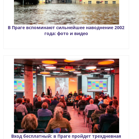
В Праге вспоминают сильнейшее наводнение 2002
года: фото и видео
Вход бесплатный: в Праге пройдет трехдневная