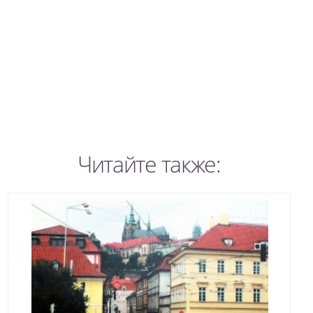
Читайте также: