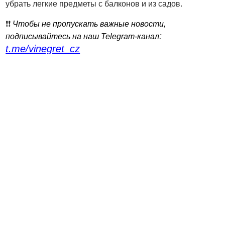
убрать легкие предметы с балконов и из садов.
❗️❗️
Чтобы не пропускать важные новости,
:
подписывайтесь на наш Telegram-канал
t.me/vinegret_cz