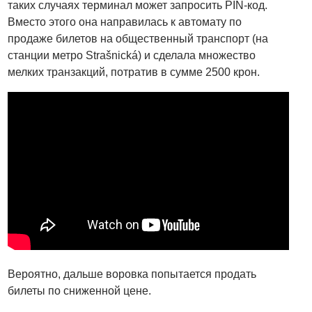
таких случаях терминал может запросить PIN-код.
Вместо этого она направилась к автомату по
продаже билетов на общественный транспорт (на
станции метро Strašnická) и сделала множество
мелких транзакций, потратив в сумме 2500 крон.
Вероятно, дальше воровка попытается продать
билеты по сниженной цене.