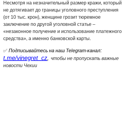
Несмотря на незначительный размер кражи, который
не дотягивает до границы уголовного преступления
(от 10 тыс. крон), женщине грозит тюремное
заключение по другой уголовной статье –
«незаконное получение и использование платежного
средства», а именно банковской карты.
:
✅
Подписывайтесь на наш Telegram-канал
t.me/vinegret_cz
,
чтобы не пропускать важные
новости Чехии