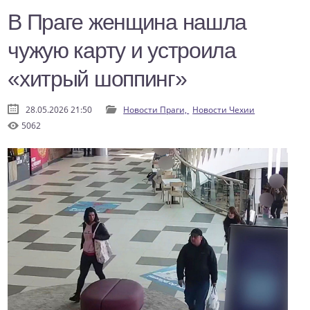
В Праге женщина нашла
чужую карту и устроила
«хитрый шоппинг»
28.05.2026 21:50
Новости Праги,
Новости Чехии
5062