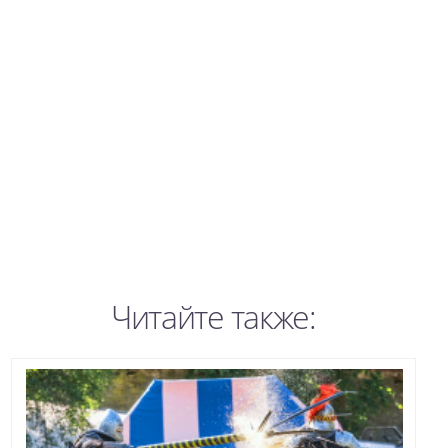
Читайте также: