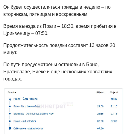
Он будет осуществляться трижды в неделю – по
вторникам, пятницам и воскресеньям.
Время выезда из Праги – 18:30, время прибытия в
Цриквеницу – 07:50.
Продолжительность поездки составит 13 часов 20
минут.
По пути предусмотрены остановки в Брно,
Братиславе, Риеке и еще нескольких хорватских
городах.