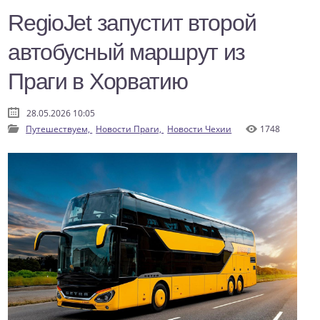
RegioJet запустит второй
автобусный маршрут из
Праги в Хорватию
28.05.2026 10:05
Путешествуем,
Новости Праги,
Новости Чехии
1748