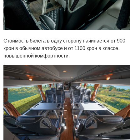
Стоимость билета в одну сторону начинается от 900
крон в обычном автобусе и от 1100 крон в классе
повышенной комфортности.