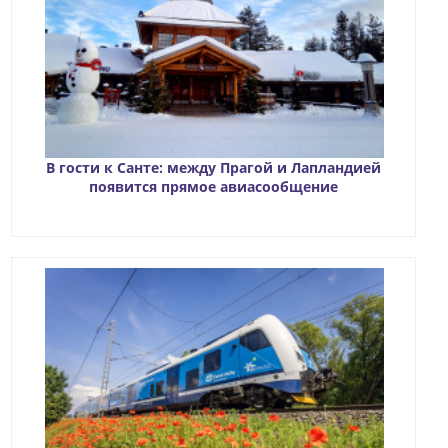
В гости к Санте: между Прагой и Лапландией
появится прямое авиасообщение