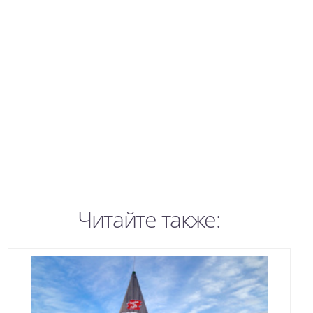
Читайте также: