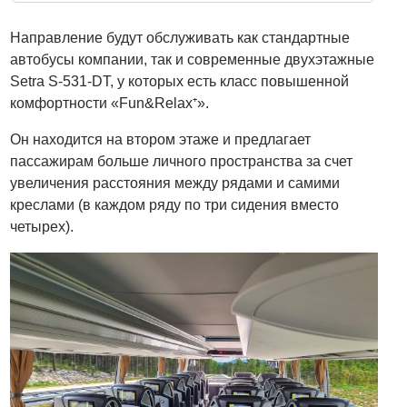
Направление будут обслуживать как стандартные
автобусы компании, так и современные двухэтажные
Setra S-531-DT, у которых есть класс повышенной
комфортности «Fun&Relax⁺».
Он находится на втором этаже и предлагает
пассажирам больше личного пространства за счет
увеличения расстояния между рядами и самими
креслами (в каждом ряду по три сидения вместо
четырех).