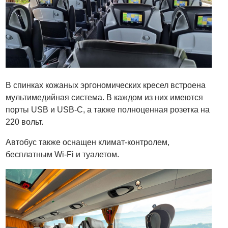
В спинках кожаных эргономических кресел встроена
мультимедийная система. В каждом из них имеются
порты USB и USB-C, а также полноценная розетка на
220 вольт.
Автобус также оснащен климат-контролем,
бесплатным Wi-Fi и туалетом.