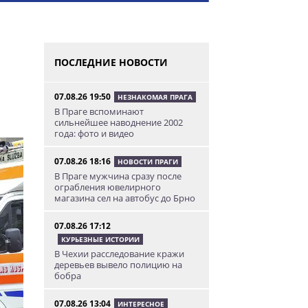
ПОСЛЕДНИЕ НОВОСТИ
07.08.26 19:50
НЕЗНАКОМАЯ ПРАГА
В Праге вспоминают
сильнейшее наводнение 2002
года: фото и видео
07.08.26 18:16
НОВОСТИ ПРАГИ
В Праге мужчина сразу после
ограбления ювелирного
магазина сел на автобус до Брно
07.08.26 17:12
КУРЬЕЗНЫЕ ИСТОРИИ
В Чехии расследование кражи
деревьев вывело полицию на
бобра
07.08.26 13:04
ИНТЕРЕСНОЕ