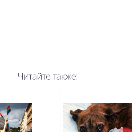
Читайте также: