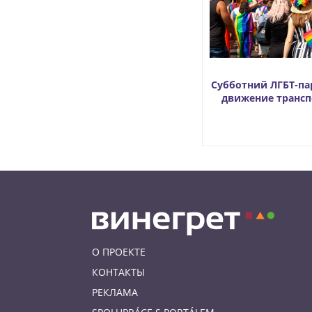
Субботний ЛГБТ-па
движение трансп
О ПРОЕКТЕ
КОНТАКТЫ
РЕКЛАМА