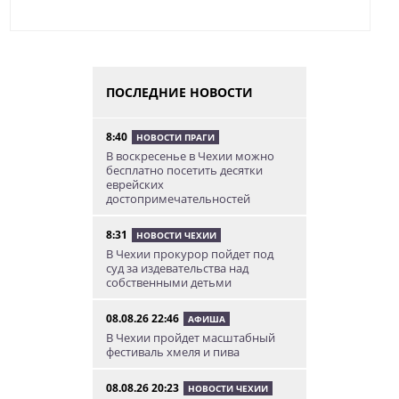
ПОСЛЕДНИЕ НОВОСТИ
8:40
НОВОСТИ ПРАГИ
В воскресенье в Чехии можно
бесплатно посетить десятки
еврейских
достопримечательностей
8:31
НОВОСТИ ЧЕХИИ
В Чехии прокурор пойдет под
суд за издевательства над
собственными детьми
08.08.26 22:46
АФИША
В Чехии пройдет масштабный
фестиваль хмеля и пива
08.08.26 20:23
НОВОСТИ ЧЕХИИ