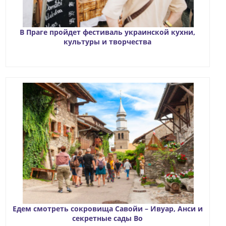
В Праге пройдет фестиваль украинской кухни,
культуры и творчества
Едем смотреть сокровища Савойи – Ивуар, Анси и
секретные сады Во