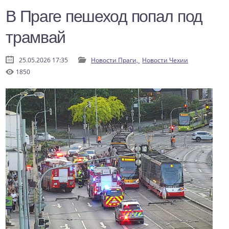
В Праге пешеход попал под
трамвай
25.05.2026 17:35
Новости Праги,
Новости Чехии
1850