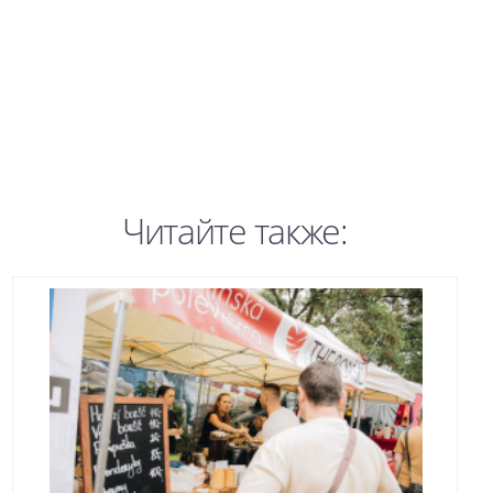
Читайте также: