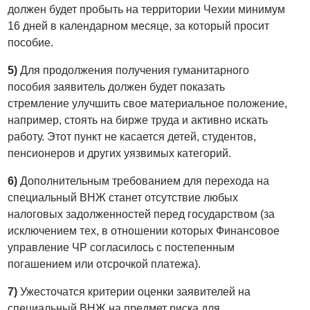
должен будет пробыть на территории Чехии минимум
16 дней в календарном месяце, за который просит
пособие.
5)
Для продолжения получения гуманитарного
пособия заявитель должен будет показать
стремление улучшить свое материальное положение,
например, стоять на бирже труда и активно искать
работу. Этот пункт не касается детей, студентов,
пенсионеров и других уязвимых категорий.
6)
Дополнительным требованием для перехода на
специальный ВНЖ станет отсутствие любых
налоговых задолженностей перед государством (за
исключением тех, в отношении которых Финансовое
управление ЧР согласилось с постепенным
погашением или отсрочкой платежа).
7)
Ужесточатся критерии оценки заявителей на
специальный ВНЖ на предмет риска для