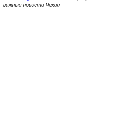
важные новости Чехии