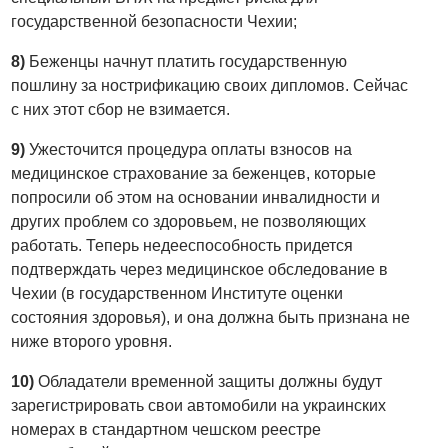
государственной безопасности Чехии;
8)
Беженцы начнут платить государственную
пошлину за нострификацию своих дипломов. Сейчас
с них этот сбор не взимается.
9)
Ужесточится процедура оплаты взносов на
медицинское страхование за беженцев, которые
попросили об этом на основании инвалидности и
других проблем со здоровьем, не позволяющих
работать. Теперь недееспособность придется
подтверждать через медицинское обследование в
Чехии (в государственном Институте оценки
состояния здоровья), и она должна быть признана не
ниже второго уровня.
10)
Обладатели временной защиты должны будут
зарегистрировать свои автомобили на украинских
номерах в стандартном чешском реестре