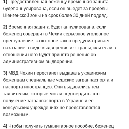
1)
Предоставленная беженцу временная защита
будет аннулирована, если он выедет за пределы
Шенгенской зоны на срок более 30 дней подряд.
2)
Временная защита будет аннулирована, если
беженец совершит в Чехии серьезное уголовное
преступление, за которое закон предусматривает
наказание в виде выдворения из страны, или если в
отношении него будет принято решение об
административном выдворении.
3)
МВД Чехии перестанет выдавать украинским
беженцам специальные чешские загранпаспорта и
паспорта иностранцев. Они выдавались тем
заявителям, которые могли подтвердить, что
получение загранпаспорта в Украине и ее
консульских учреждениях не представляется
возможным.
4)
Чтобы получить гуманитарное пособие, беженец