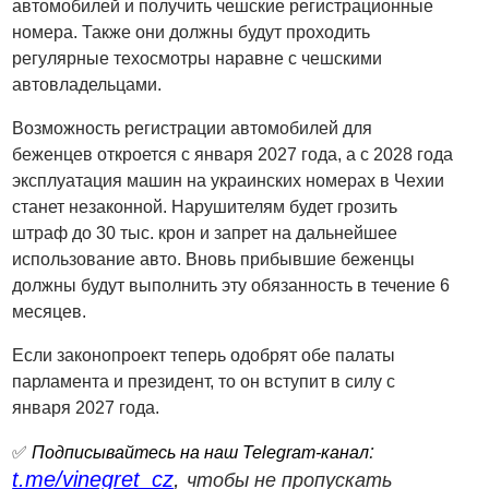
автомобилей и получить чешские регистрационные
номера. Также они должны будут проходить
регулярные техосмотры наравне с чешскими
автовладельцами.
Возможность регистрации автомобилей для
беженцев откроется с января 2027 года, а с 2028 года
эксплуатация машин на украинских номерах в Чехии
станет незаконной. Нарушителям будет грозить
штраф до 30 тыс. крон и запрет на дальнейшее
использование авто. Вновь прибывшие беженцы
должны будут выполнить эту обязанность в течение 6
месяцев.
Если законопроект теперь одобрят обе палаты
парламента и президент, то он вступит в силу с
января 2027 года.
:
✅
Подписывайтесь на наш Telegram-канал
t.me/vinegret_cz
,
чтобы не пропускать