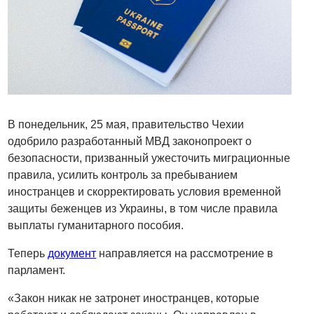
В понедельник, 25 мая, правительство Чехии
одобрило разработанный МВД законопроект о
безопасности, призванный ужесточить миграционные
правила, усилить контроль за пребыванием
иностранцев и скорректировать условия временной
защиты беженцев из Украины, в том числе правила
выплаты гуманитарного пособия.
Теперь
документ
направляется на рассмотрение в
парламент.
«Закон никак не затронет иностранцев, которые