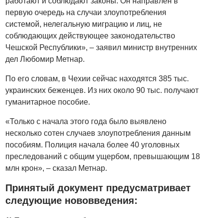
работают и соблюдают законы. Он направлен в
первую очередь на случаи злоупотребления
системой, нелегальную миграцию и лиц, не
соблюдающих действующее законодательство
Чешской Республики», – заявил министр внутренних
дел Любомир Метнар.
По его словам, в Чехии сейчас находятся 385 тыс.
украинских беженцев. Из них около 90 тыс. получают
гуманитарное пособие.
«Только с начала этого года было выявлено
несколько сотен случаев злоупотребления данным
пособиям. Полиция начала более 40 уголовных
преследований с общим ущербом, превышающим 18
млн крон», – сказал Метнар.
Принятый документ предусматривает
следующие нововведения: