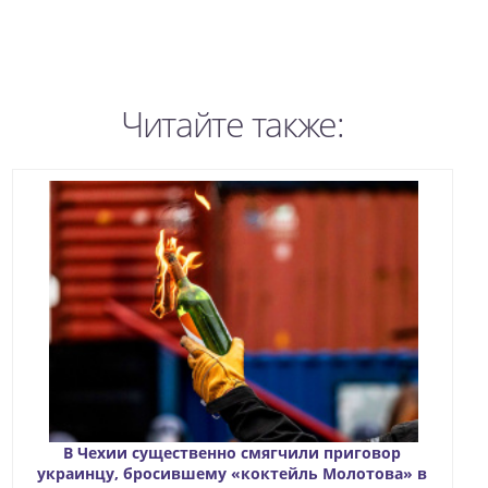
Читайте также:
В Чехии существенно смягчили приговор
украинцу, бросившему «коктейль Молотова» в