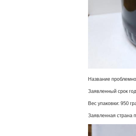
Название проблемно
Заявленный срок год
Вес упаковки: 950 г
Заявленная страна 