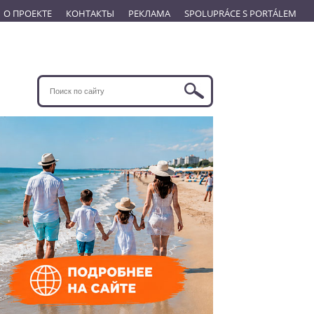
О ПРОЕКТЕ
КОНТАКТЫ
РЕКЛАМА
SPOLUPRÁCE S PORTÁLEM