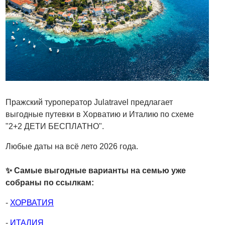
Пражский туроператор Julatravel предлагает
выгодные путевки в Хорватию и Италию по схеме
"2+2 ДЕТИ БЕСПЛАТНО".
Любые даты на всё лето 2026 года.
✨ Самые выгодные варианты на семью уже
собраны по ссылкам:
-
ХОРВАТИЯ
-
ИТАЛИЯ