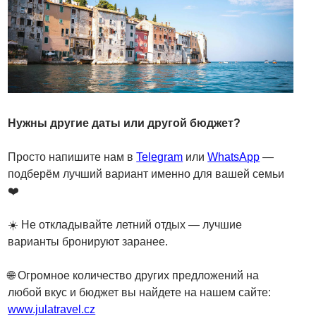
Нужны другие даты или другой бюджет?
Просто напишите нам в
Telegram
или
WhatsApp
—
подберём лучший вариант именно для вашей семьи
❤️
☀️ Не откладывайте летний отдых — лучшие
варианты бронируют заранее.
🌐 Огромное количество других предложений на
любой вкус и бюджет вы найдете на нашем сайте:
www.julatravel.cz