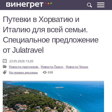
Путевки в Хорватию и
Италию для всей семьи.
Специальное предложение
от Julatravel
23.05.2026 13:20
Новости партнеров,
Новости Праги,
Новости Чехии
На правах рекламы
698