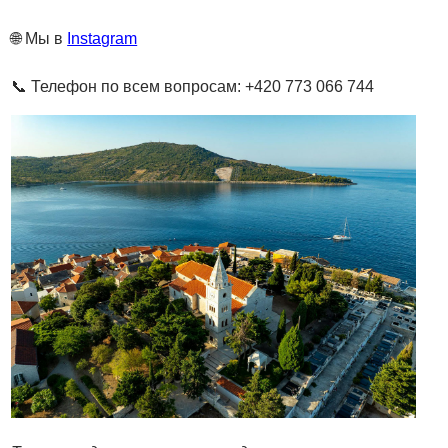
🌐 Мы в
Instagram
📞 Телефон по всем вопросам: +420 773 066 744