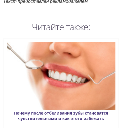
Текст предоставлен рекламодателем
Читайте также:
Почему после отбеливания зубы становятся
чувствительными и как этого избежать