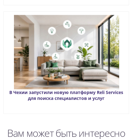
В Чехии запустили новую платформу Reli Services
для поиска специалистов и услуг
Вам может быть интересно