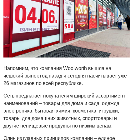
Напомним, что компания Woolworth вышла на
чешский рынок год назад и сегодня насчитывает уже
26 магазинов по всей республике.
Сеть предлагает покупателям широкий ассортимент
наименований – товары для дома и сада, одежда,
электроника, бытовая химия, косметика, игрушки,
товары для домашних животных, спорттовары и
другие непищевые продукты по низким ценам.
Один из главных принципов компании – единое