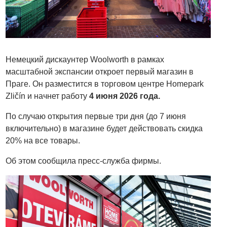
Немецкий дискаунтер Woolworth в рамках
масштабной экспансии откроет первый магазин в
Праге. Он разместится в торговом центре Homepark
Zličín и начнет работу
4 июня 2026 года.
По случаю открытия первые три дня (до 7 июня
включительно) в магазине будет действовать скидка
20% на все товары.
Об этом сообщила пресс-служба фирмы.