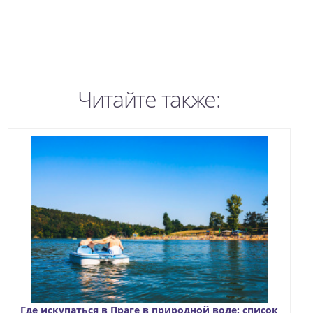
Читайте также:
Где искупаться в Праге в природной воде: список