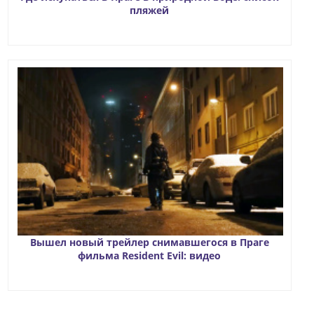
пляжей
Вышел новый трейлер снимавшегося в Праге
фильма Resident Evil: видео