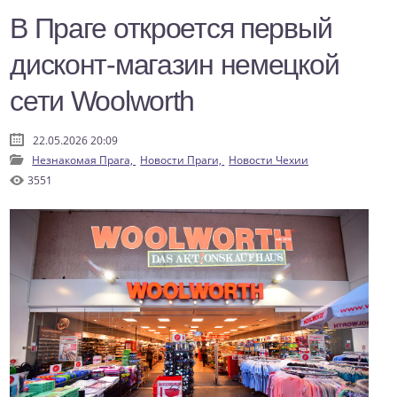
В Праге откроется первый
дисконт-магазин немецкой
сети Woolworth
22.05.2026 20:09
Незнакомая Прага,
Новости Праги,
Новости Чехии
3551