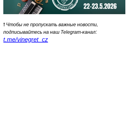
❗️
Чтобы не пропускать важные новости,
:
подписывайтесь на наш Telegram-канал
t.me/vinegret_cz