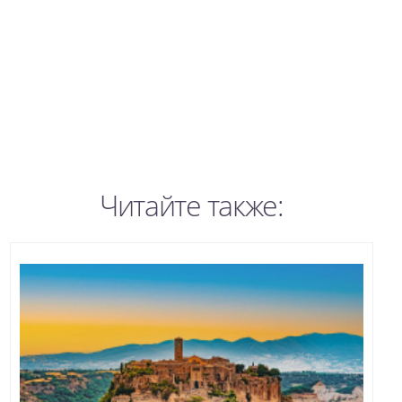
Читайте также: