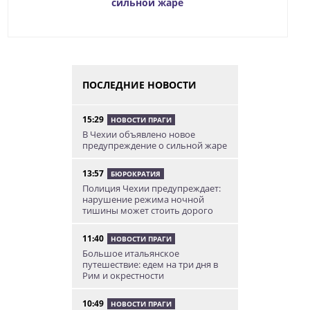
сильной жаре
ПОСЛЕДНИЕ НОВОСТИ
15:29
НОВОСТИ ПРАГИ
В Чехии объявлено новое
предупреждение о сильной жаре
13:57
БЮРОКРАТИЯ
Полиция Чехии предупреждает:
нарушение режима ночной
тишины может стоить дорого
11:40
НОВОСТИ ПРАГИ
Большое итальянское
путешествие: едем на три дня в
Рим и окрестности
10:49
НОВОСТИ ПРАГИ