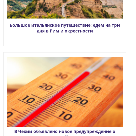
Большое итальянское путешествие: едем на три
дня в Рим и окрестности
В Чехии объявлено новое предупреждение о