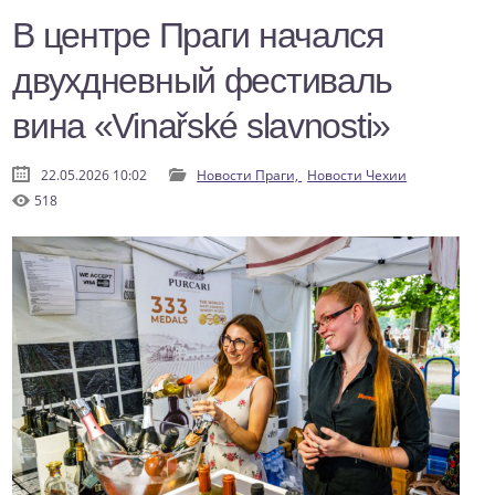
В центре Праги начался
двухдневный фестиваль
вина «Vinařské slavnosti»
22.05.2026 10:02
Новости Праги,
Новости Чехии
518