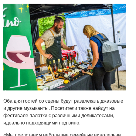
Оба дня гостей со сцены будут развлекать джазовые
и другие музыканты. Посетители также найдут на
фестивале палатки с различными деликатесами,
идеально подходящими под вино.
«Мы представим небольшие семейные винодельни