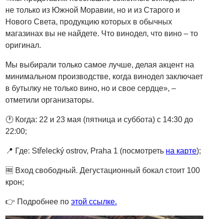
не только из Южной Моравии, но и из Старого и
Нового Света, продукцию которых в обычных
магазинах вы не найдете. Что винодел, что вино – то
оригинал.
Мы выбирали только самое лучше, делая акцент на
минимальном производстве, когда винодел заключает
в бутылку не только вино, но и свое сердце», –
отметили организаторы.
🕐 Когда: 22 и 23 мая (пятница и суббота) с 14:30 до
22:00;
📍 Где: Střelecký ostrov, Praha 1 (посмотреть
на карте
);
🆓 Вход свободный. Дегустационный бокал стоит 100
крон;
👉 Подробнее по
этой ссылке.