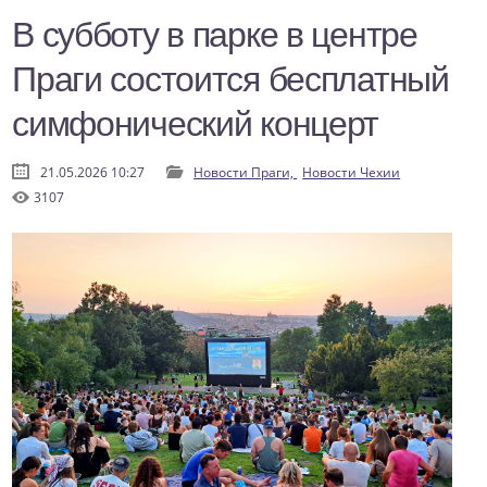
В субботу в парке в центре
Праги состоится бесплатный
симфонический концерт
21.05.2026 10:27
Новости Праги,
Новости Чехии
3107