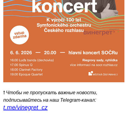
❗️
Чтобы не пропускать важные новости,
:
подписывайтесь на наш Telegram-канал
t.me/vinegret_cz