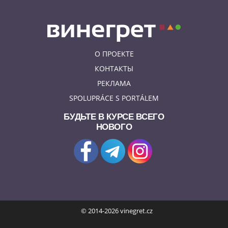
О ПРОЕКТЕ
КОНТАКТЫ
РЕКЛАМА
SPOLUPRÁCE S PORTÁLEM
БУДЬТЕ В КУРСЕ ВСЕГО
НОВОГО
© 2014-2026 vinegret.cz