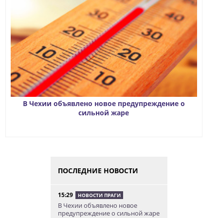
В Чехии объявлено новое предупреждение о
сильной жаре
ПОСЛЕДНИЕ НОВОСТИ
15:29
НОВОСТИ ПРАГИ
В Чехии объявлено новое
предупреждение о сильной жаре