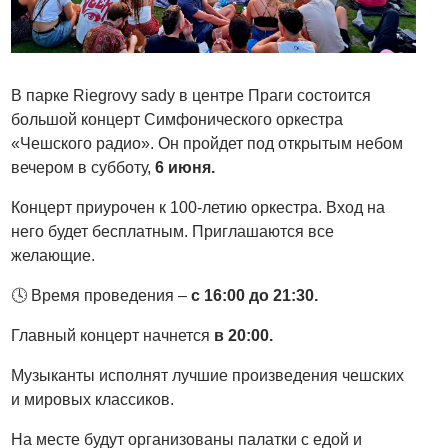
В парке Riegrovy sady в центре Праги состоится
большой концерт Симфонического оркестра
«Чешского радио». Он пройдет под открытым небом
вечером в субботу,
6 июня.
Концерт приурочен к 100-летию оркестра. Вход на
него будет бесплатным. Приглашаются все
желающие.
🕓 Время проведения –
с 16:00 до 21:30.
Главный концерт начнется
в 20:00.
Музыканты исполнят лучшие произведения чешских
и мировых классиков.
На месте будут организованы палатки с едой и