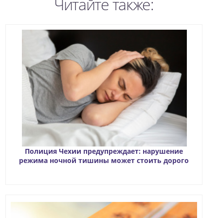
Читайте также:
Полиция Чехии предупреждает: нарушение
режима ночной тишины может стоить дорого