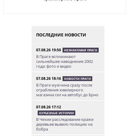
ПОСЛЕДНИЕ НОВОСТИ
07.08.26 19:50
НЕЗНАКОМАЯ ПРАГА
В Праге вспоминают
сильнейшее наводнение 2002
года: фото и видео
07.08.26 18:16
НОВОСТИ ПРАГИ
В Праге мужчина сразу после
ограбления ювелирного
магазина сел на автобус до Брно
07.08.26 17:12
КУРЬЕЗНЫЕ ИСТОРИИ
В Чехии расследование кражи
деревьев вывело полицию на
бобра