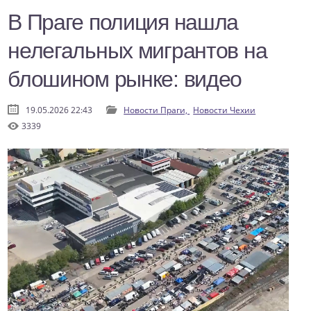
В Праге полиция нашла
нелегальных мигрантов на
блошином рынке: видео
19.05.2026 22:43
Новости Праги,
Новости Чехии
3339