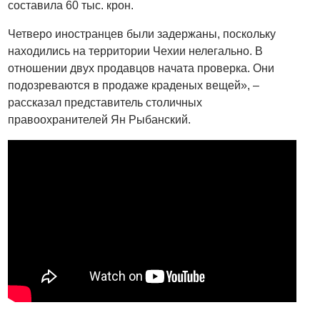
составила 60 тыс. крон.
Четверо иностранцев были задержаны, поскольку
находились на территории Чехии нелегально. В
отношении двух продавцов начата проверка. Они
подозреваются в продаже краденых вещей», –
рассказал представитель столичных
правоохранителей Ян Рыбанский.