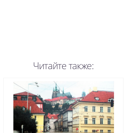
Читайте также: