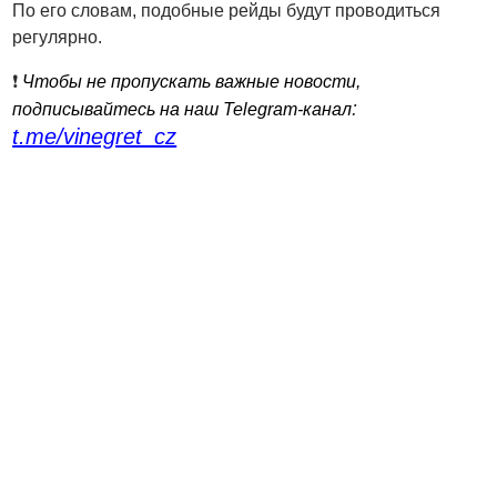
По его словам, подобные рейды будут проводиться
регулярно.
❗️
Чтобы не пропускать важные новости,
:
подписывайтесь на наш Telegram-канал
t.me/vinegret_cz