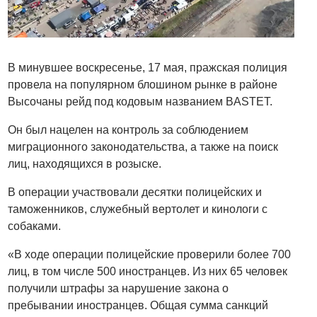
В минувшее воскресенье, 17 мая, пражская полиция
провела на популярном блошином рынке в районе
Высочаны рейд под кодовым названием BASTET.
Он был нацелен на контроль за соблюдением
миграционного законодательства, а также на поиск
лиц, находящихся в розыске.
В операции участвовали десятки полицейских и
таможенников, служебный вертолет и кинологи с
собаками.
«В ходе операции полицейские проверили более 700
лиц, в том числе 500 иностранцев. Из них 65 человек
получили штрафы за нарушение закона о
пребывании иностранцев. Общая сумма санкций