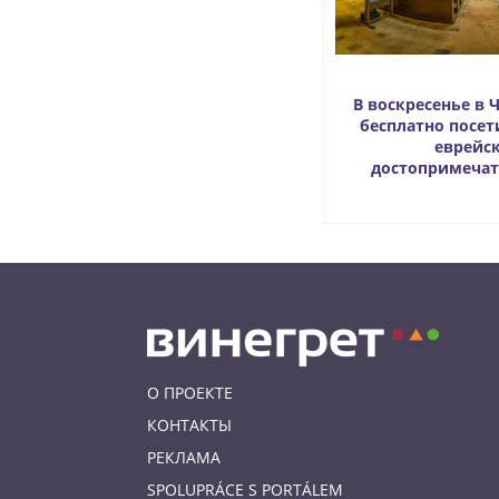
В воскресенье в
бесплатно посет
еврейс
достопримечат
О ПРОЕКТЕ
КОНТАКТЫ
РЕКЛАМА
SPOLUPRÁCE S PORTÁLEM