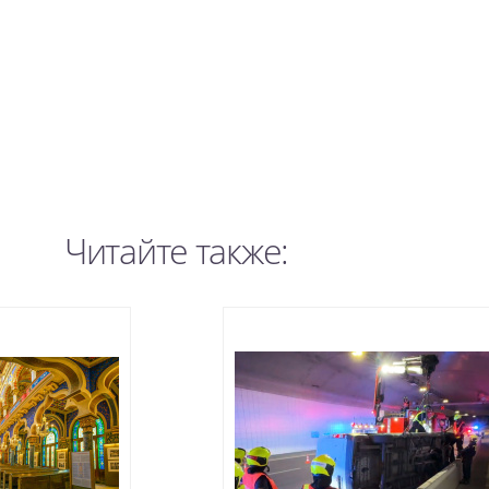
Читайте также: