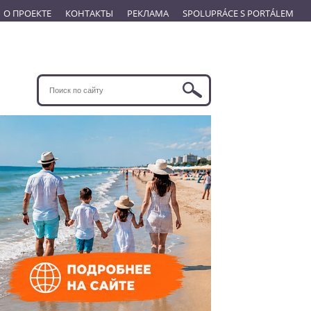
О ПРОЕКТЕ
КОНТАКТЫ
РЕКЛАМА
SPOLUPRÁCE S PORTÁLEM