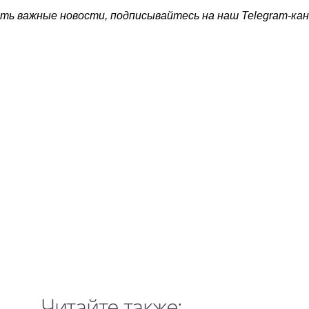
ть важные новости, подписывайтесь на наш Telegram-ка
Читайте также: