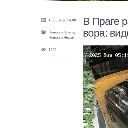
В Праге 
13.05.2026 14:00
вора: вид
Новости Праги,
Новости Чехии
1292