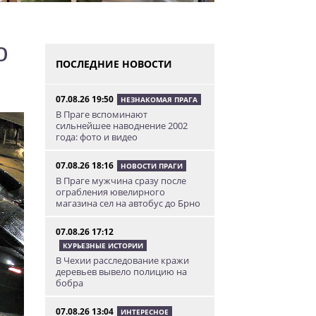
о
ПОСЛЕДНИЕ НОВОСТИ
07.08.26 19:50
НЕЗНАКОМАЯ ПРАГА
В Праге вспоминают
сильнейшее наводнение 2002
года: фото и видео
07.08.26 18:16
НОВОСТИ ПРАГИ
В Праге мужчина сразу после
ограбления ювелирного
магазина сел на автобус до Брно
07.08.26 17:12
КУРЬЕЗНЫЕ ИСТОРИИ
В Чехии расследование кражи
деревьев вывело полицию на
бобра
07.08.26 13:04
ИНТЕРЕСНОЕ