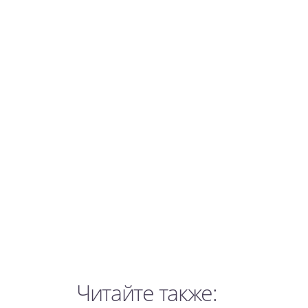
Читайте также: