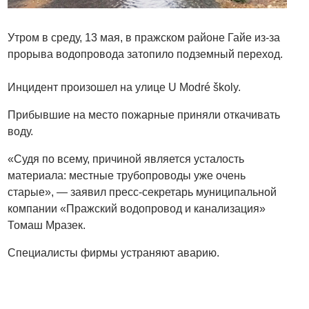
Утром в среду, 13 мая, в пражском районе Гайе из-за
прорыва водопровода затопило подземный переход.
Инцидент произошел на улице U Modré školy.
Прибывшие на место пожарные приняли откачивать
воду.
«Судя по всему, причиной является усталость
материала: местные трубопроводы уже очень
старые», — заявил пресс-секретарь муниципальной
компании «Пражский водопровод и канализация»
Томаш Мразек.
Специалисты фирмы устраняют аварию.