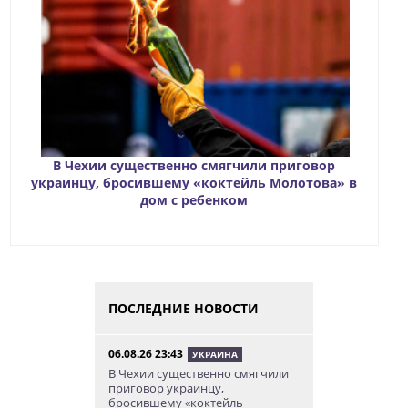
В Чехии существенно смягчили приговор
украинцу, бросившему «коктейль Молотова» в
дом с ребенком
ПОСЛЕДНИЕ НОВОСТИ
06.08.26 23:43
УКРАИНА
В Чехии существенно смягчили
приговор украинцу,
бросившему «коктейль