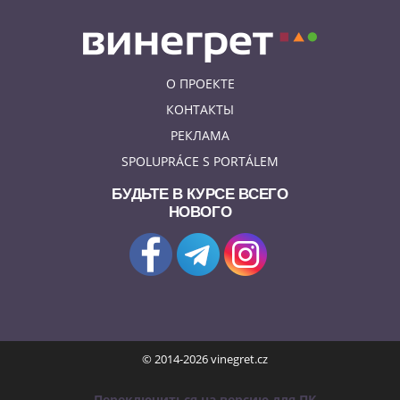
О ПРОЕКТЕ
КОНТАКТЫ
РЕКЛАМА
SPOLUPRÁCE S PORTÁLEM
БУДЬТЕ В КУРСЕ ВСЕГО
НОВОГО
© 2014-2026 vinegret.cz
Переключиться на версию для ПК